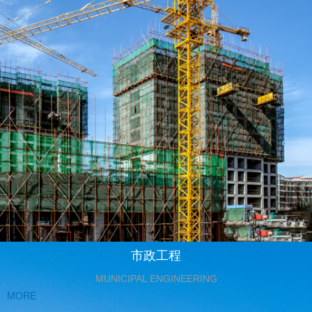
市政工程
MUNICIPAL ENGINEERING
MORE