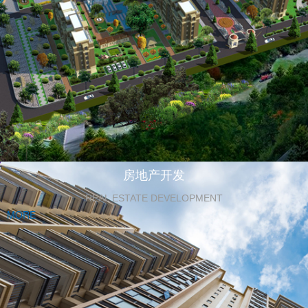
房地产开发
REAL ESTATE DEVELOPMENT
MORE