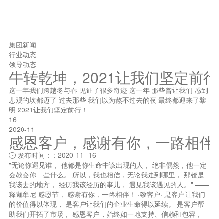
集团新闻
行业动态
领导动态
牛转乾坤，2021让我们坚定前
这一年我们跨越冬与春 见证了很多奇迹 这一年 那些曾让我们 感到
悲观的坎都迈了 过去那些 我们以为熬不过去的夜 最终都迎来了黎
明 2021让我们坚定前行！
16
2020-11
感恩客户，感谢有你，一路相伴
发布时间： : 2020-11--16

"无论你遇见谁， 他都是你生命中该出现的人， 绝非偶然，他一定
会教会你一些什么。 所以，我也相信，无论我走到哪里， 那都是
我该去的地方， 经历我该经历的事儿， 遇见我该遇见的人。" ——
释迦牟尼 感恩节， 感谢有你，一路相伴！ ·致客户· 是客户让我们
的价值得以体现， 是客户让我们的企业生命得以延续。 是客户帮
助我们开拓了市场， 感恩客户，始终如一地支持、信赖和包容，