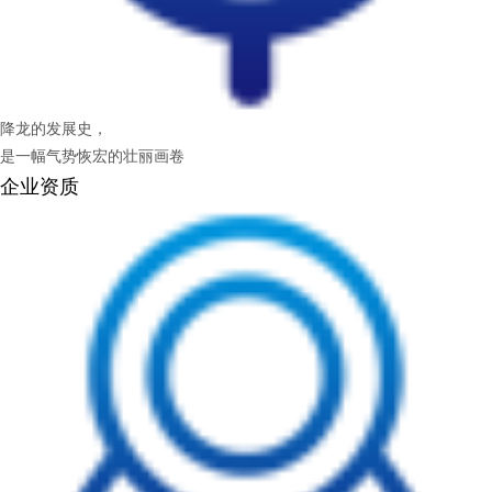
降龙的发展史，
是一幅气势恢宏的壮丽画卷
企业资质