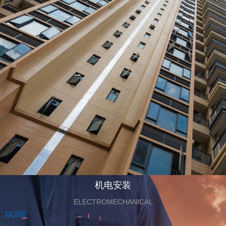
机电安装
ELECTROMECHANICAL
MORE