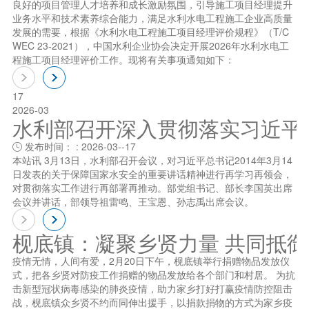
良好的项目管理人才培养和成长激励氛围，引导施工项目经理提升
业务水平和技术素养综合能力，满足水利水电工程施工企业高质量
发展的需要，根据《水利水电工程施工项目经理评价规程》（T/C
WEC 23-2021），中国水利企业协会决定开展2026年水利水电工
程施工项目经理评价工作。现将有关事项通知如下：
17
2026-03
水利部召开深入贯彻落实习近平总书
发布时间： : 2026-03--17

本站讯 3月13日，水利部召开会议，对习近平总书记2014年3月14
日发表的关于保障国家水安全的重要讲话精神进行再学习再领会，
对贯彻落实工作进行再部署再推动。部党组书记、部长李国英出席
会议并讲话，部领导祖雷鸣、王宝恩、孙志禹出席会议。
枧底镇：凝聚乡贤力量 共同抵
疫情无情，人间有爱，2月20日下午，枧底镇举行捐赠物品发放仪
式，把各乡贤对防疫工作捐赠的物品发放给各个部门和村居。 为抗
击新型冠状病毒感染的肺炎疫情，助力家乡打好打赢疫情防控阻击
战，枧底镇众乡贤不约而同伸出援手，以捐款捐物的方式为家乡疫