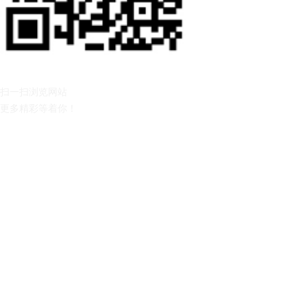
网站二维码
扫一扫浏览网站
更多精彩等着你！
地址：江西省广丰县芦林大道72号
邮箱：
postmaster@xlsljs.cn
电话：
0793-2652158
传真：0793-2652878