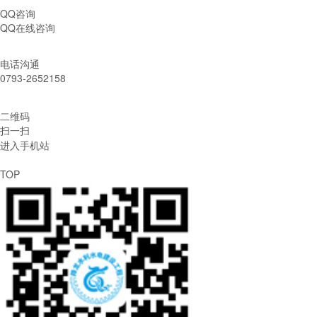
QQ咨询
QQ在线咨询
电话沟通
0793-2652158
二维码
扫一扫
进入手机站
TOP