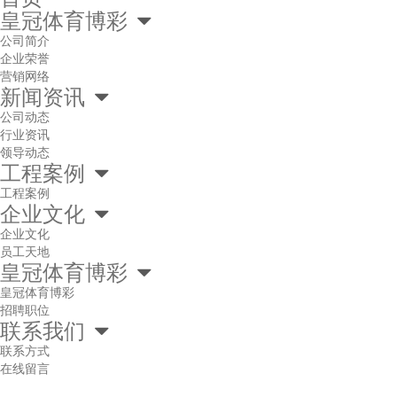
皇冠体育博彩

公司简介
企业荣誉
营销网络
新闻资讯

公司动态
行业资讯
领导动态
工程案例

工程案例
企业文化

企业文化
员工天地
皇冠体育博彩

皇冠体育博彩
招聘职位
联系我们

联系方式
在线留言