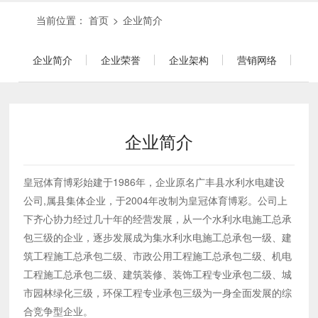
当前位置：
首页
>
企业简介
企业简介
企业荣誉
企业架构
营销网络
企业简介
皇冠体育博彩始建于1986年，企业原名广丰县水利水电建设
公司,属县集体企业，于2004年改制为皇冠体育博彩。公司上
下齐心协力经过几十年的经营发展，从一个水利水电施工总承
包三级的企业，逐步发展成为集水利水电施工总承包一级、建
筑工程施工总承包二级、市政公用工程施工总承包二级、机电
工程施工总承包二级、建筑装修、装饰工程专业承包二级、城
市园林绿化三级，环保工程专业承包三级为一身全面发展的综
合竞争型企业。