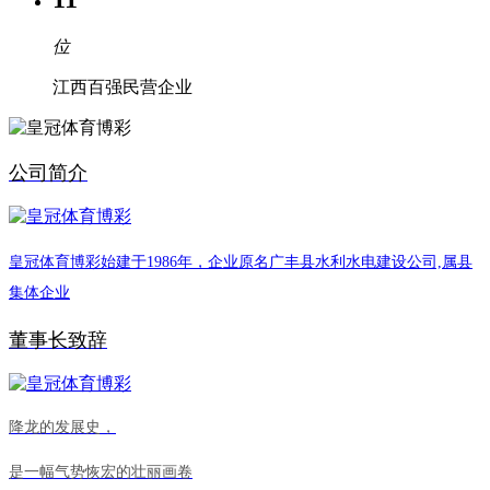
位
江西百强民营企业
公司简介
皇冠体育博彩始建于1986年，企业原名广丰县水利水电建设公司,属县
集体企业
董事长致辞
降龙的发展史，
是一幅气势恢宏的壮丽画卷