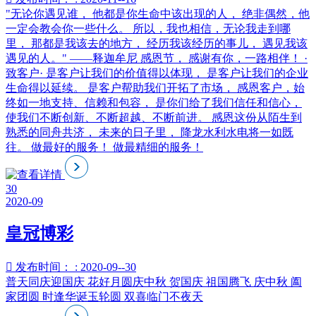
"无论你遇见谁， 他都是你生命中该出现的人， 绝非偶然，他
一定会教会你一些什么。 所以，我也相信，无论我走到哪
里， 那都是我该去的地方， 经历我该经历的事儿， 遇见我该
遇见的人。" ——释迦牟尼 感恩节， 感谢有你，一路相伴！ ·
致客户· 是客户让我们的价值得以体现， 是客户让我们的企业
生命得以延续。 是客户帮助我们开拓了市场， 感恩客户，始
终如一地支持、信赖和包容， 是你们给了我们信任和信心，
使我们不断创新、不断超越、不断前进。 感恩这份从陌生到
熟悉的同舟共济， 未来的日子里， 降龙水利水电将一如既
往。 做最好的服务！ 做最精细的服务！
30
2020-09
皇冠博彩

发布时间： : 2020-09--30
普天同庆迎国庆 花好月圆庆中秋 贺国庆 祖国腾飞 庆中秋 阖
家团圆 时逢华诞玉轮圆 双喜临门不夜天