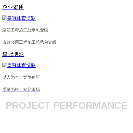
企业资质
建筑工程施工总承包壹级
市政公用工程施工总承包壹级
皇冠博彩
以人为本、竞争创新
质量为根、立足市场
PROJECT PERFORMANCE
- 皇冠博彩 -