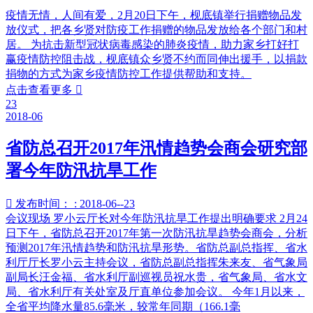
疫情无情，人间有爱，2月20日下午，枧底镇举行捐赠物品发
放仪式，把各乡贤对防疫工作捐赠的物品发放给各个部门和村
居。 为抗击新型冠状病毒感染的肺炎疫情，助力家乡打好打
赢疫情防控阻击战，枧底镇众乡贤不约而同伸出援手，以捐款
捐物的方式为家乡疫情防控工作提供帮助和支持。
点击查看更多

23
2018-06
省防总召开2017年汛情趋势会商会研究部
署今年防汛抗旱工作

发布时间： : 2018-06--23
会议现场 罗小云厅长对今年防汛抗旱工作提出明确要求 2月24
日下午，省防总召开2017年第一次防汛抗旱趋势会商会，分析
预测2017年汛情趋势和防汛抗旱形势。省防总副总指挥、省水
利厅厅长罗小云主持会议，省防总副总指挥朱来友、省气象局
副局长汪金福、省水利厅副巡视员祝水贵，省气象局、省水文
局、省水利厅有关处室及厅直单位参加会议。 今年1月以来，
全省平均降水量85.6毫米，较常年同期（166.1毫