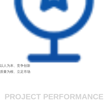
以人为本、竞争创新
质量为根、立足市场
PROJECT PERFORMANCE