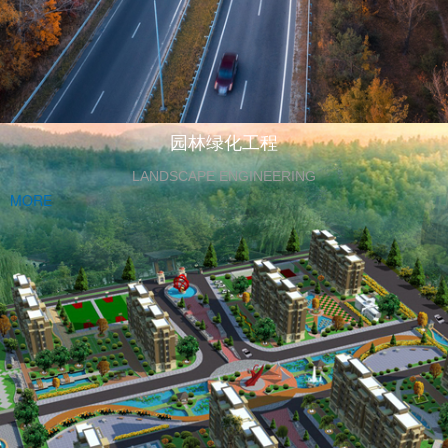
园林绿化工程
LANDSCAPE ENGINEERING
MORE