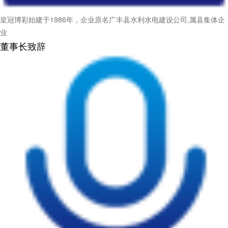
皇冠博彩始建于1986年，企业原名广丰县水利水电建设公司,属县集体企
业
董事长致辞