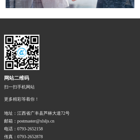
网站二维码
扫一扫手机网站
更多精彩等着你！
地址：江西省广丰县芦林大道72号
邮箱：
postmaster@xlsljs.cn
电话：
0793-2652158
传真：0793-2652878