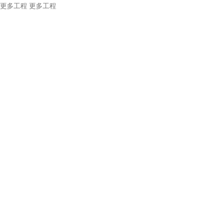
更多工程
更多工程