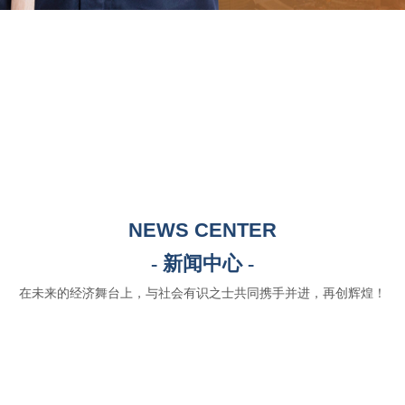
NEWS CENTER
- 新闻中心 -
在未来的经济舞台上，与社会有识之士共同携手并进，再创辉煌！