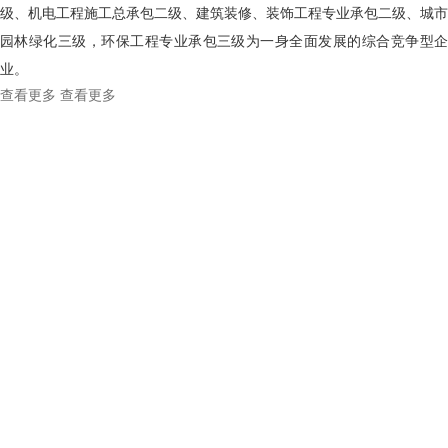
级、机电工程施工总承包二级、建筑装修、装饰工程专业承包二级、城市
园林绿化三级，环保工程专业承包三级为一身全面发展的综合竞争型企
业。
查看更多
查看更多