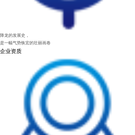
降龙的发展史，
是一幅气势恢宏的壮丽画卷
企业资质