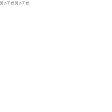
更多工程
更多工程