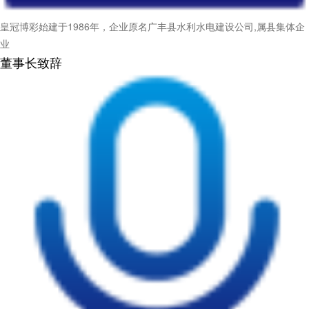
皇冠博彩始建于1986年，企业原名广丰县水利水电建设公司,属县集体企
业
董事长致辞