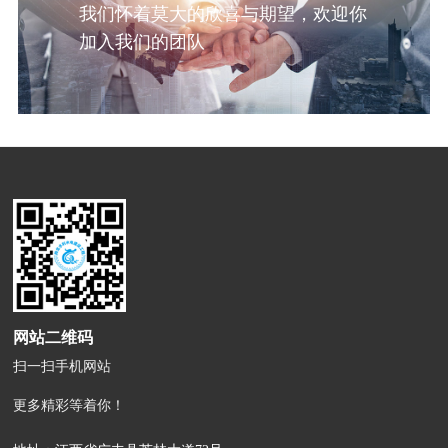
我们怀着莫大的欣喜与期望，欢迎你
加入我们的团队
网站二维码
扫一扫手机网站
更多精彩等着你！