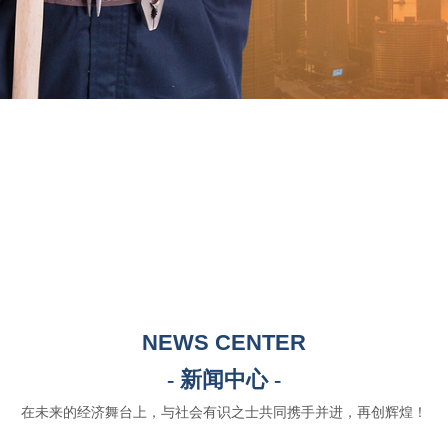
NEWS CENTER
- 新闻中心 -
在未来的经济舞台上，与社会有识之士共同携手并进，再创辉煌！