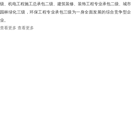
级、机电工程施工总承包二级、建筑装修、装饰工程专业承包二级、城市
园林绿化三级，环保工程专业承包三级为一身全面发展的综合竞争型企
业。
查看更多
查看更多