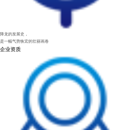
降龙的发展史，
是一幅气势恢宏的壮丽画卷
企业资质