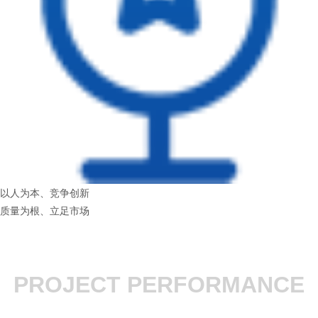
以人为本、竞争创新
质量为根、立足市场
PROJECT PERFORMANCE