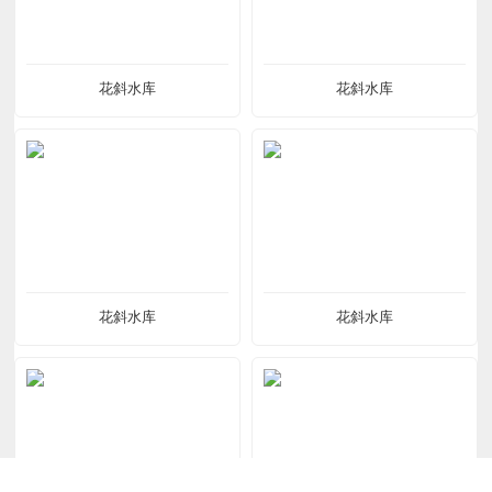
花斜水库
花斜水库
花斜水库
花斜水库