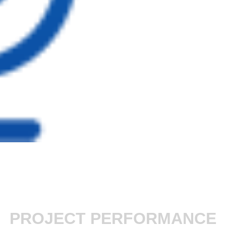
PROJECT PERFORMANCE