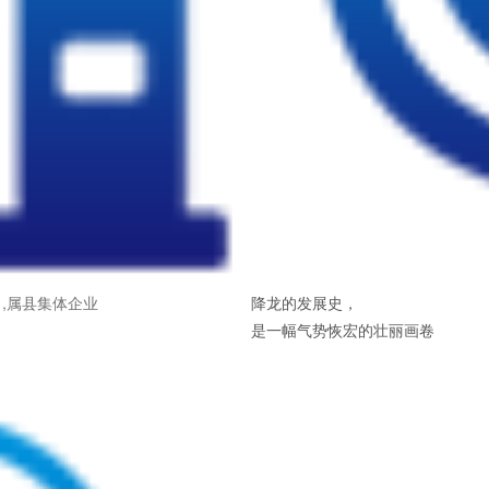
,属县集体企业
降龙的发展史，
是一幅气势恢宏的壮丽画卷