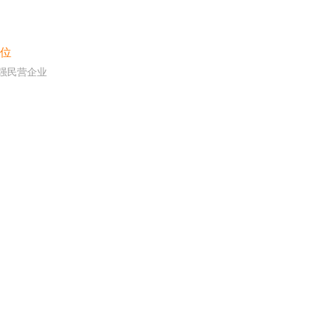
位
强民营企业