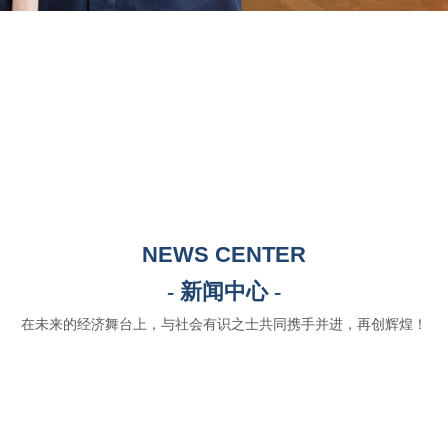
NEWS CENTER
- 新闻中心 -
在未来的经济舞台上，与社会有识之士共同携手并进，再创辉煌！