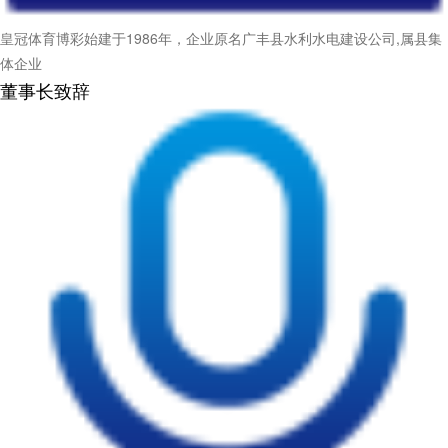
皇冠体育博彩始建于1986年，企业原名广丰县水利水电建设公司,属县集
体企业
董事长致辞