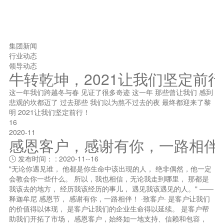
集团新闻
行业动态
领导动态
牛转乾坤，2021让我们坚定前
这一年我们跨越冬与春 见证了很多奇迹 这一年 那些曾让我们 感到
悲观的坎都迈了 过去那些 我们以为熬不过去的夜 最终都迎来了黎
明 2021让我们坚定前行！
16
2020-11
感恩客户，感谢有你，一路相伴
发布时间： : 2020-11--16

"无论你遇见谁， 他都是你生命中该出现的人， 绝非偶然，他一定
会教会你一些什么。 所以，我也相信，无论我走到哪里， 那都是
我该去的地方， 经历我该经历的事儿， 遇见我该遇见的人。" ——
释迦牟尼 感恩节， 感谢有你，一路相伴！ ·致客户· 是客户让我们
的价值得以体现， 是客户让我们的企业生命得以延续。 是客户帮
助我们开拓了市场， 感恩客户，始终如一地支持、信赖和包容，