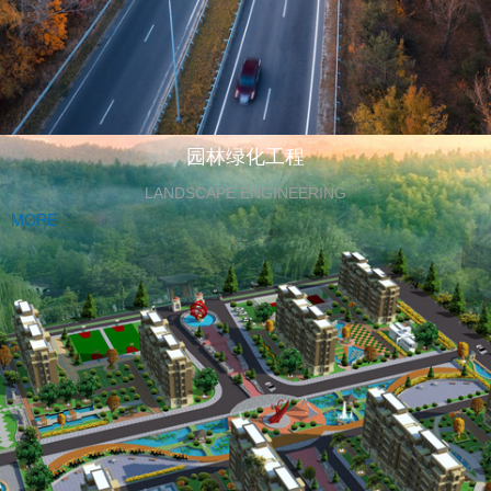
园林绿化工程
LANDSCAPE ENGINEERING
MORE