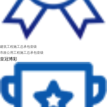
建筑工程施工总承包壹级
市政公用工程施工总承包壹级
皇冠博彩