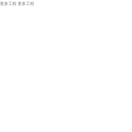
更多工程
更多工程