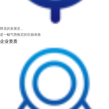
降龙的发展史，
是一幅气势恢宏的壮丽画卷
企业资质