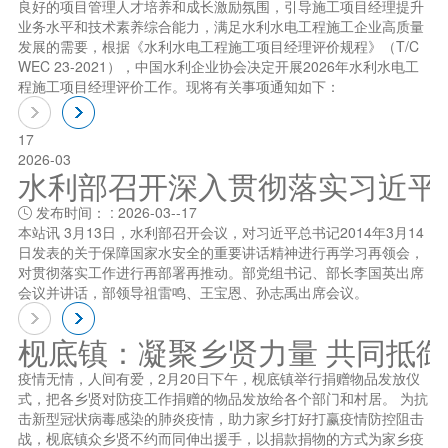
良好的项目管理人才培养和成长激励氛围，引导施工项目经理提升
业务水平和技术素养综合能力，满足水利水电工程施工企业高质量
发展的需要，根据《水利水电工程施工项目经理评价规程》（T/C
WEC 23-2021），中国水利企业协会决定开展2026年水利水电工
程施工项目经理评价工作。现将有关事项通知如下：
17
2026-03
水利部召开深入贯彻落实习近平总书
发布时间： : 2026-03--17

本站讯 3月13日，水利部召开会议，对习近平总书记2014年3月14
日发表的关于保障国家水安全的重要讲话精神进行再学习再领会，
对贯彻落实工作进行再部署再推动。部党组书记、部长李国英出席
会议并讲话，部领导祖雷鸣、王宝恩、孙志禹出席会议。
枧底镇：凝聚乡贤力量 共同抵
疫情无情，人间有爱，2月20日下午，枧底镇举行捐赠物品发放仪
式，把各乡贤对防疫工作捐赠的物品发放给各个部门和村居。 为抗
击新型冠状病毒感染的肺炎疫情，助力家乡打好打赢疫情防控阻击
战，枧底镇众乡贤不约而同伸出援手，以捐款捐物的方式为家乡疫