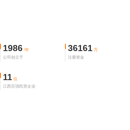
1986
36161
/年
万
公司创立于
注册资金
11
位
江西百强民营企业