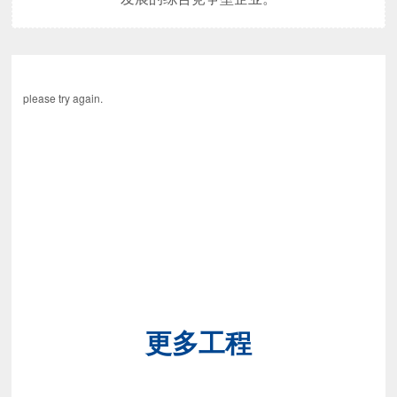
please try again.
更多工程