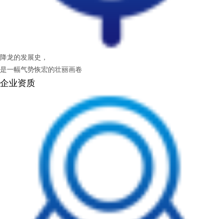
降龙的发展史，
是一幅气势恢宏的壮丽画卷
企业资质