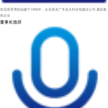
皇冠体育博彩始建于1986年，企业原名广丰县水利水电建设公司,属县集
体企业
董事长致辞