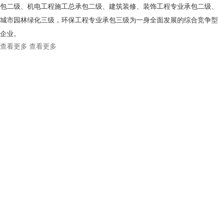
包二级、机电工程施工总承包二级、建筑装修、装饰工程专业承包二级、
城市园林绿化三级，环保工程专业承包三级为一身全面发展的综合竞争型
企业。
查看更多
查看更多