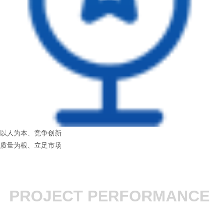
以人为本、竞争创新
质量为根、立足市场
PROJECT PERFORMANCE