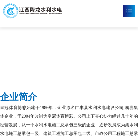
皇冠博彩
首页
皇冠体育博彩

新闻资讯

工程案例

企业文化

企业简介
皇冠体育博彩

皇冠体育博彩始建于1986年，企业原名广丰县水利水电建设公司,属县集
联系我们

体企业，于2004年改制为皇冠体育博彩。公司上下齐心协力经过几十年的
经营发展，从一个水利水电施工总承包三级的企业，逐步发展成为集水利
水电施工总承包一级、建筑工程施工总承包二级、市政公用工程施工总承