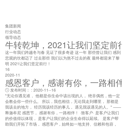
集团新闻
行业动态
领导动态
牛转乾坤，2021让我们坚定前
这一年我们跨越冬与春 见证了很多奇迹 这一年 那些曾让我们 感到
悲观的坎都迈了 过去那些 我们以为熬不过去的夜 最终都迎来了黎
明 2021让我们坚定前行！
16
2020-11
感恩客户，感谢有你，一路相伴
发布时间： : 2020-11--16

"无论你遇见谁， 他都是你生命中该出现的人， 绝非偶然，他一定
会教会你一些什么。 所以，我也相信，无论我走到哪里， 那都是
我该去的地方， 经历我该经历的事儿， 遇见我该遇见的人。" ——
释迦牟尼 感恩节， 感谢有你，一路相伴！ ·致客户· 是客户让我们
的价值得以体现， 是客户让我们的企业生命得以延续。 是客户帮
助我们开拓了市场， 感恩客户，始终如一地支持、信赖和包容，