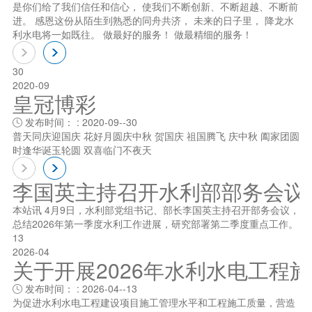
是你们给了我们信任和信心， 使我们不断创新、不断超越、不断前
进。 感恩这份从陌生到熟悉的同舟共济， 未来的日子里， 降龙水
利水电将一如既往。 做最好的服务！ 做最精细的服务！
30
2020-09
皇冠博彩
发布时间： : 2020-09--30

普天同庆迎国庆 花好月圆庆中秋 贺国庆 祖国腾飞 庆中秋 阖家团圆
时逢华诞玉轮圆 双喜临门不夜天
李国英主持召开水利部部务会议
本站讯 4月9日，水利部党组书记、部长李国英主持召开部务会议，
总结2026年第一季度水利工作进展，研究部署第二季度重点工作。
13
2026-04
关于开展2026年水利水电工程
发布时间： : 2026-04--13

为促进水利水电工程建设项目施工管理水平和工程施工质量，营造