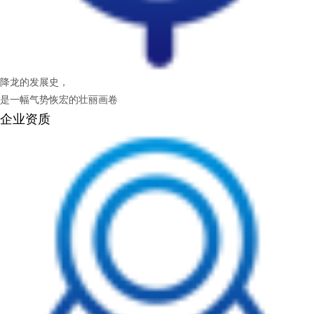
降龙的发展史，
是一幅气势恢宏的壮丽画卷
企业资质