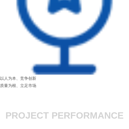
以人为本、竞争创新
质量为根、立足市场
PROJECT PERFORMANCE