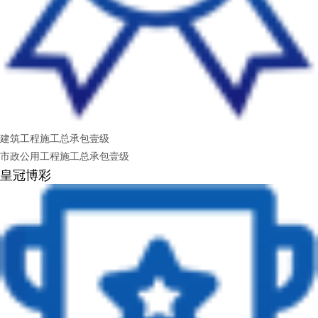
建筑工程施工总承包壹级
市政公用工程施工总承包壹级
皇冠博彩