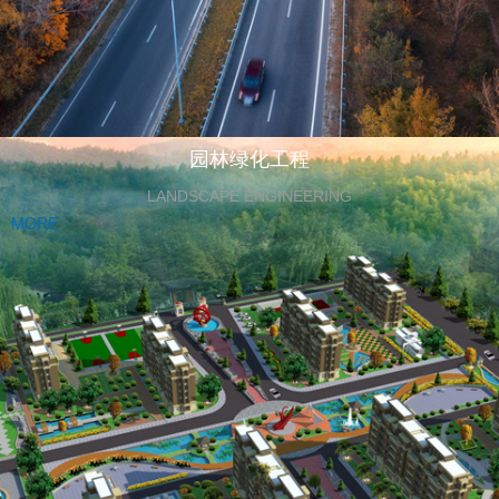
园林绿化工程
LANDSCAPE ENGINEERING
MORE