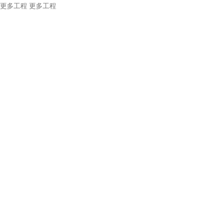
更多工程
更多工程