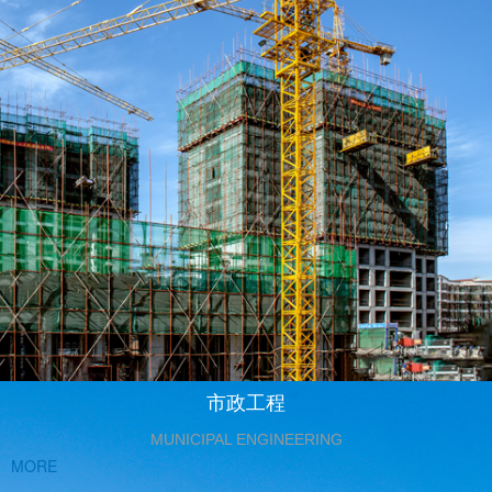
市政工程
MUNICIPAL ENGINEERING
MORE