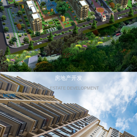
房地产开发
REAL ESTATE DEVELOPMENT
MORE