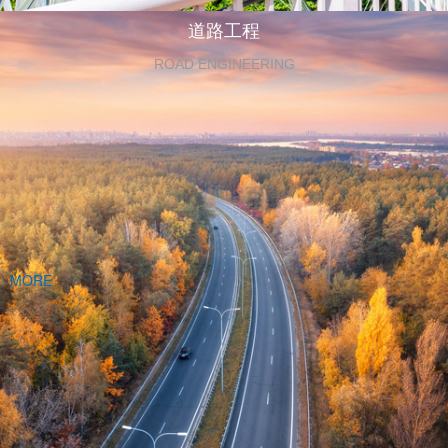
道路工程
ROAD ENGINEERING
MORE