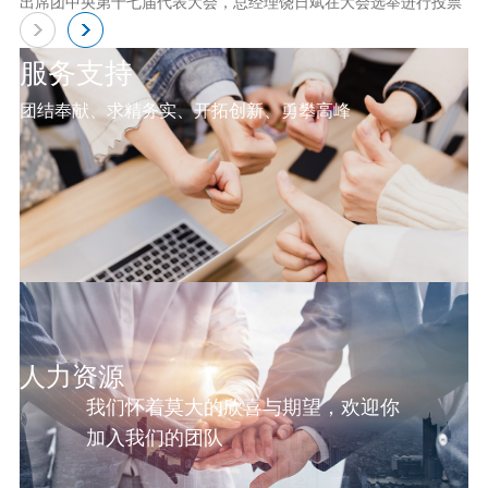
出席团中央第十七届代表大会，总经理饶日斌在大会选举进行投票
服务支持
团结奉献、求精务实、开拓创新、勇攀高峰
人力资源
我们怀着莫大的欣喜与期望，欢迎你
加入我们的团队