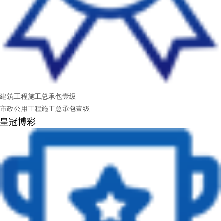
建筑工程施工总承包壹级
市政公用工程施工总承包壹级
皇冠博彩