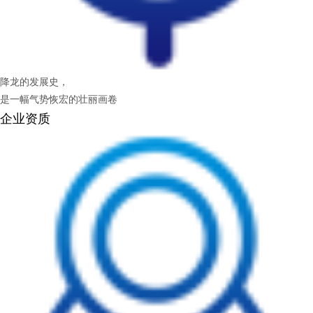
降龙的发展史，
是一幅气势恢宏的壮丽画卷
企业资质