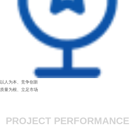
以人为本、竞争创新
质量为根、立足市场
PROJECT PERFORMANCE