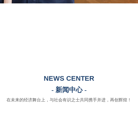
NEWS CENTER
- 新闻中心 -
在未来的经济舞台上，与社会有识之士共同携手并进，再创辉煌！