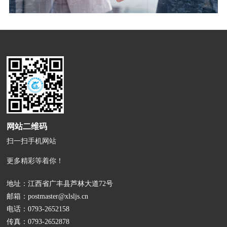
网站二维码
扫一扫手机网站
更多精彩等着你！
地址：江西省广丰县芦林大道72号
邮箱：
postmaster@xlsljs.cn
电话：
0793-2652158
传真：0793-2652878