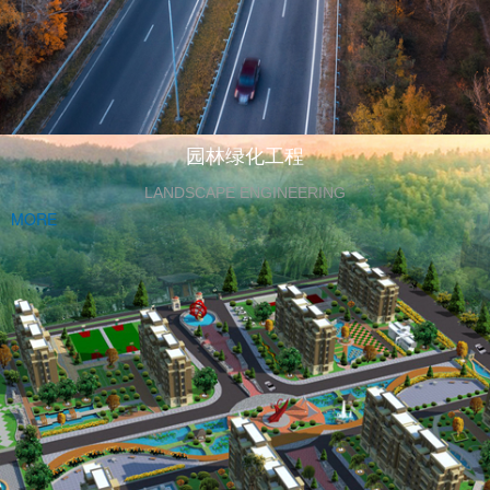
园林绿化工程
LANDSCAPE ENGINEERING
MORE