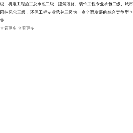
级、机电工程施工总承包二级、建筑装修、装饰工程专业承包二级、城市
园林绿化三级，环保工程专业承包三级为一身全面发展的综合竞争型企
业。
查看更多
查看更多