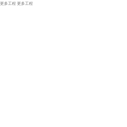
更多工程
更多工程