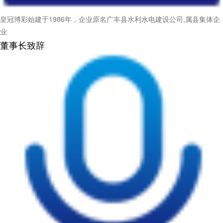
皇冠博彩始建于1986年，企业原名广丰县水利水电建设公司,属县集体企
业
董事长致辞