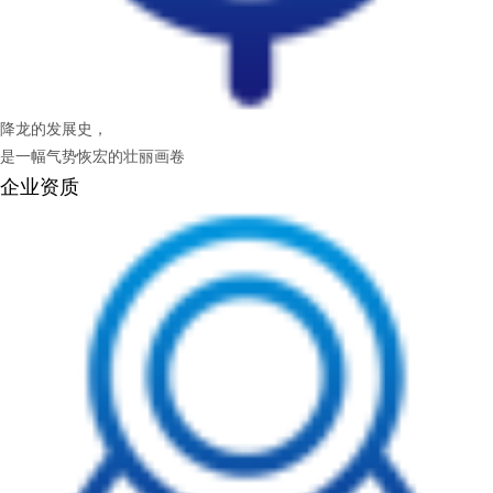
降龙的发展史，
是一幅气势恢宏的壮丽画卷
企业资质