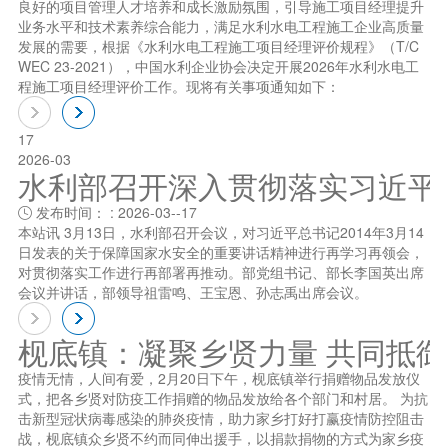
良好的项目管理人才培养和成长激励氛围，引导施工项目经理提升
业务水平和技术素养综合能力，满足水利水电工程施工企业高质量
发展的需要，根据《水利水电工程施工项目经理评价规程》（T/C
WEC 23-2021），中国水利企业协会决定开展2026年水利水电工
程施工项目经理评价工作。现将有关事项通知如下：
17
2026-03
水利部召开深入贯彻落实习近平总书
发布时间： : 2026-03--17

本站讯 3月13日，水利部召开会议，对习近平总书记2014年3月14
日发表的关于保障国家水安全的重要讲话精神进行再学习再领会，
对贯彻落实工作进行再部署再推动。部党组书记、部长李国英出席
会议并讲话，部领导祖雷鸣、王宝恩、孙志禹出席会议。
枧底镇：凝聚乡贤力量 共同抵
疫情无情，人间有爱，2月20日下午，枧底镇举行捐赠物品发放仪
式，把各乡贤对防疫工作捐赠的物品发放给各个部门和村居。 为抗
击新型冠状病毒感染的肺炎疫情，助力家乡打好打赢疫情防控阻击
战，枧底镇众乡贤不约而同伸出援手，以捐款捐物的方式为家乡疫