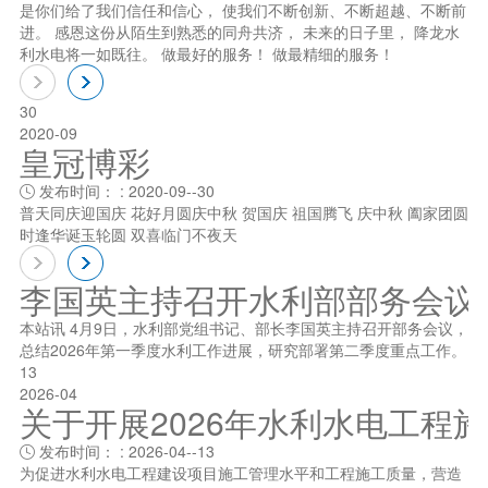
是你们给了我们信任和信心， 使我们不断创新、不断超越、不断前
进。 感恩这份从陌生到熟悉的同舟共济， 未来的日子里， 降龙水
利水电将一如既往。 做最好的服务！ 做最精细的服务！
30
2020-09
皇冠博彩
发布时间： : 2020-09--30

普天同庆迎国庆 花好月圆庆中秋 贺国庆 祖国腾飞 庆中秋 阖家团圆
时逢华诞玉轮圆 双喜临门不夜天
李国英主持召开水利部部务会议
本站讯 4月9日，水利部党组书记、部长李国英主持召开部务会议，
总结2026年第一季度水利工作进展，研究部署第二季度重点工作。
13
2026-04
关于开展2026年水利水电工程
发布时间： : 2026-04--13

为促进水利水电工程建设项目施工管理水平和工程施工质量，营造