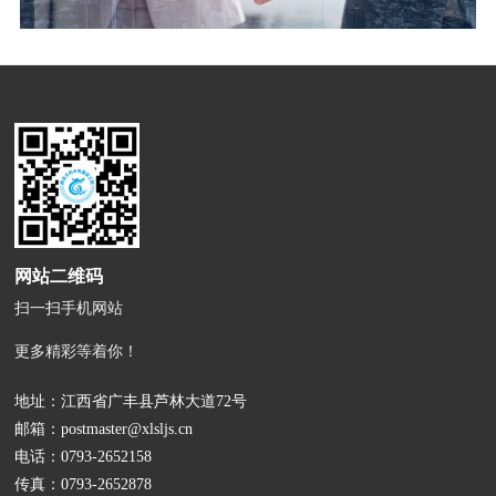
网站二维码
扫一扫手机网站
更多精彩等着你！
地址：江西省广丰县芦林大道72号
邮箱：
postmaster@xlsljs.cn
电话：
0793-2652158
传真：0793-2652878