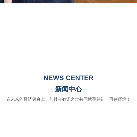
NEWS CENTER
- 新闻中心 -
在未来的经济舞台上，与社会有识之士共同携手并进，再创辉煌！