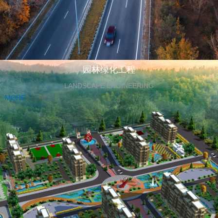
园林绿化工程
LANDSCAPE ENGINEERING
MORE