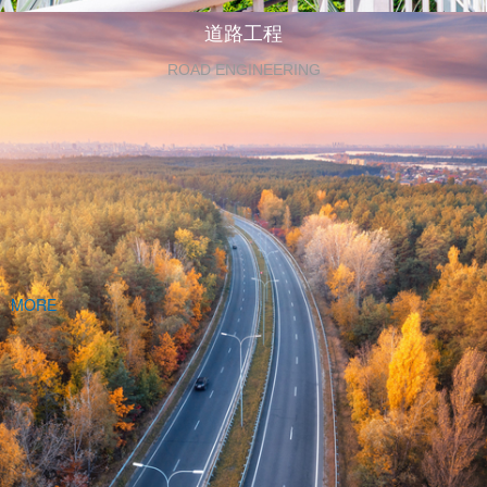
道路工程
ROAD ENGINEERING
MORE