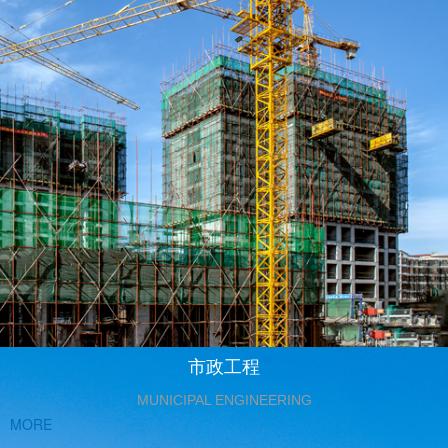
市政工程
MUNICIPAL ENGINEERING
MORE