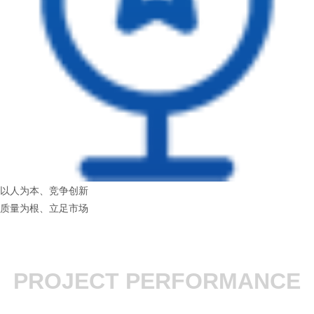
以人为本、竞争创新
质量为根、立足市场
PROJECT PERFORMANCE