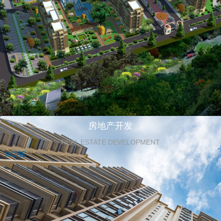
房地产开发
REAL ESTATE DEVELOPMENT
MORE