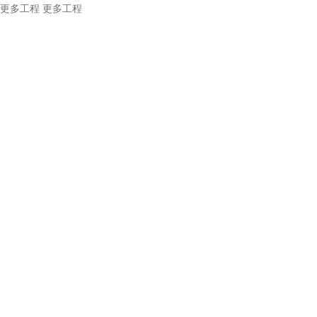
更多工程
更多工程