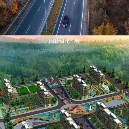
园林绿化工程
LANDSCAPE ENGINEERING
MORE