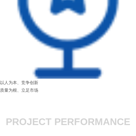
以人为本、竞争创新
质量为根、立足市场
PROJECT PERFORMANCE