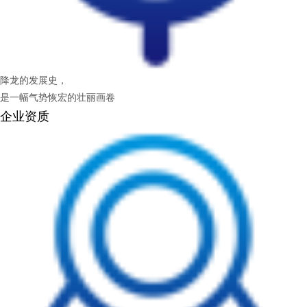
降龙的发展史，
是一幅气势恢宏的壮丽画卷
企业资质