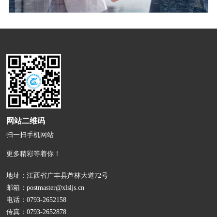
网站二维码
扫一扫手机网站
更多精彩等着你！
地址：江西省广丰县芦林大道72号
邮箱：
postmaster@xlsljs.cn
电话：
0793-2652158
传真：0793-2652878