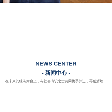
NEWS CENTER
- 新闻中心 -
在未来的经济舞台上，与社会有识之士共同携手并进，再创辉煌！