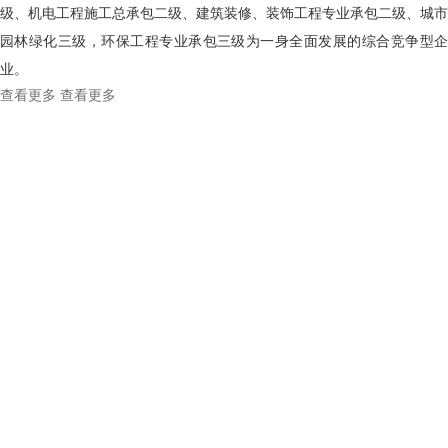
级、机电工程施工总承包二级、建筑装修、装饰工程专业承包二级、城市
园林绿化三级，环保工程专业承包三级为一身全面发展的综合竞争型企
业。
查看更多
查看更多