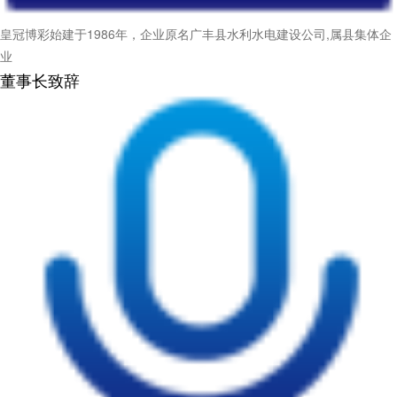
皇冠博彩始建于1986年，企业原名广丰县水利水电建设公司,属县集体企
业
董事长致辞