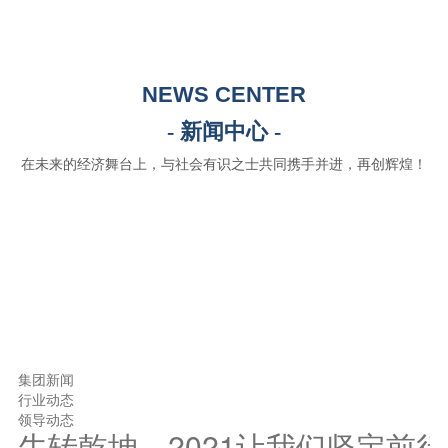
NEWS CENTER
- 新闻中心 -
在未来的经济舞台上，与社会有识之士共同携手并进，再创辉煌！
集团新闻
行业动态
领导动态
牛转乾坤，2021让我们坚定前