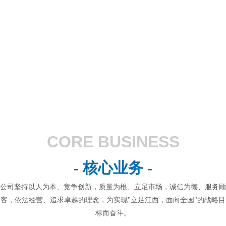
CORE BUSINESS
- 核心业务 -
公司坚持以人为本、竞争创新，质量为根、立足市场，诚信为德、服务顾
客，依法经营、追求卓越的理念，为实现"立足江西，面向全国"的战略目
标而奋斗。