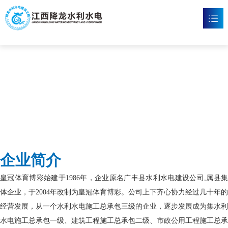
皇冠博彩
首页
皇冠博彩

新闻资讯

工程案例

企业文化

企业简介
皇冠博彩

皇冠体育博彩始建于1986年，企业原名广丰县水利水电建设公司,属县集
联系我们

体企业，于2004年改制为皇冠体育博彩。公司上下齐心协力经过几十年的
经营发展，从一个水利水电施工总承包三级的企业，逐步发展成为集水利
水电施工总承包一级、建筑工程施工总承包二级、市政公用工程施工总承