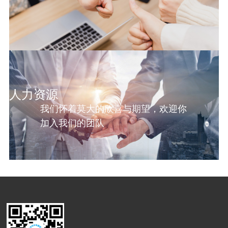
人力资源
我们怀着莫大的欣喜与期望，欢迎你
加入我们的团队