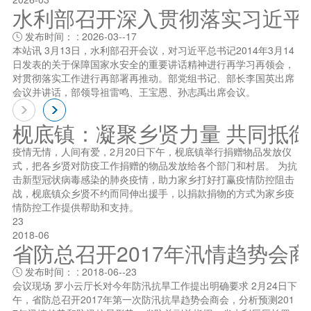
水利部召开深入贯彻落实习近平总书
发布时间： : 2026-03--17

本站讯 3月13日，水利部召开会议，对习近平总书记2014年3月14
日发表的关于保障国家水安全的重要讲话精神进行再学习再领会，
对贯彻落实工作进行再部署再推动。部党组书记、部长李国英出席
会议并讲话，部领导祖雷鸣、王宝恩、孙志禹出席会议。
枧底镇：凝聚乡贤力量 共同抵
疫情无情，人间有爱，2月20日下午，枧底镇举行捐赠物品发放仪
式，把各乡贤对防疫工作捐赠的物品发放给各个部门和村居。 为抗
击新型冠状病毒感染的肺炎疫情，助力家乡打好打赢疫情防控阻击
战，枧底镇众乡贤不约而同伸出援手，以捐款捐物的方式为家乡疫
情防控工作提供帮助和支持。
23
2018-06
省防总召开2017年汛情趋势会
发布时间： : 2018-06--23

会议现场 罗小云厅长对今年防汛抗旱工作提出明确要求 2月24日下
午，省防总召开2017年第一次防汛抗旱趋势会商会，分析预测201