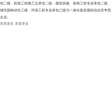
包二级、机电工程施工总承包二级、建筑装修、装饰工程专业承包二级、
城市园林绿化三级，环保工程专业承包三级为一身全面发展的综合竞争型
企业。
查看更多
查看更多