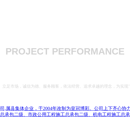
PROJECT PERFORMANCE
- 皇冠体育博彩 -
、立足市场，诚信为德、服务顾客，依法经营、追求卓越的理念，为实现"
公司,属县集体企业，于2004年改制为皇冠博彩。公司上下齐心
总承包二级、市政公用工程施工总承包二级、机电工程施工总