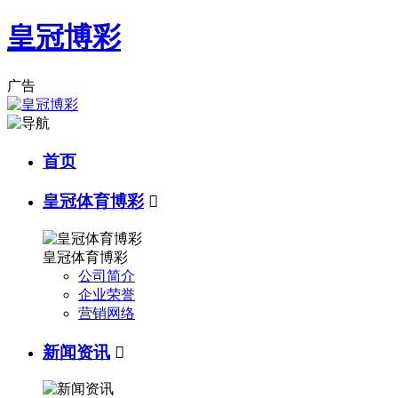
皇冠博彩
广告
首页
皇冠体育博彩

皇冠体育博彩
公司简介
企业荣誉
营销网络
新闻资讯
