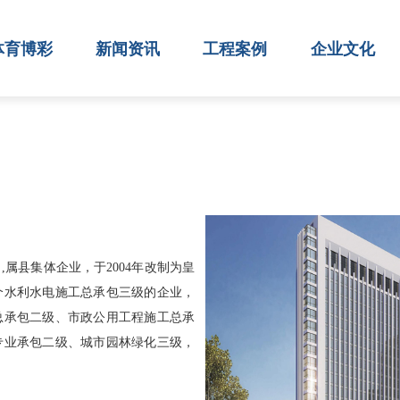
体育博彩
新闻资讯
工程案例
企业文化
,属县集体企业，于2004年改制为皇
个水利水电施工总承包三级的企业，
总承包二级、市政公用工程施工总承
专业承包二级、城市园林绿化三级，