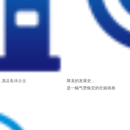
,属县集体企业
降龙的发展史，
是一幅气势恢宏的壮丽画卷