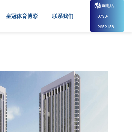
咨询电话：
皇冠体育博彩
联系我们
0793-
2652158