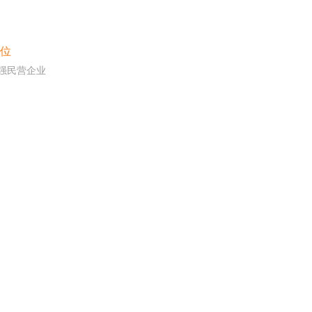
位
强民营企业