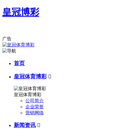
皇冠博彩
广告
首页
皇冠体育博彩

皇冠体育博彩
公司简介
企业荣誉
营销网络
新闻资讯
