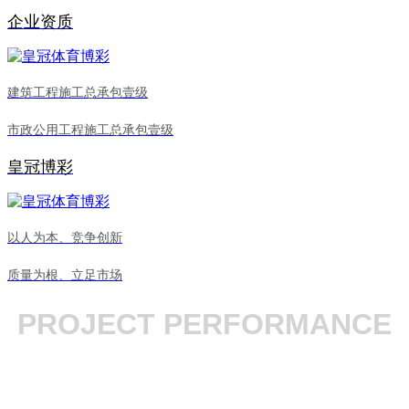
企业资质
建筑工程施工总承包壹级
市政公用工程施工总承包壹级
皇冠博彩
以人为本、竞争创新
质量为根、立足市场
PROJECT PERFORMANCE
- 皇冠博彩 -