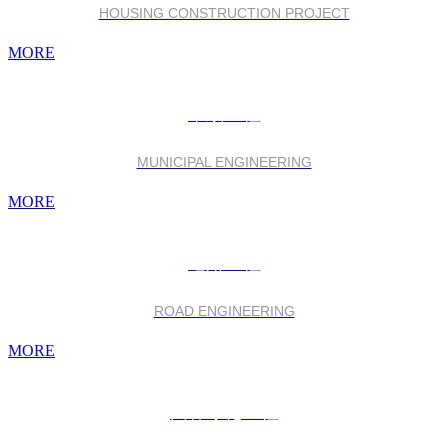
HOUSING CONSTRUCTION PROJECT
MORE
市政工程
MUNICIPAL ENGINEERING
MORE
道路工程
ROAD ENGINEERING
MORE
园林绿化工程