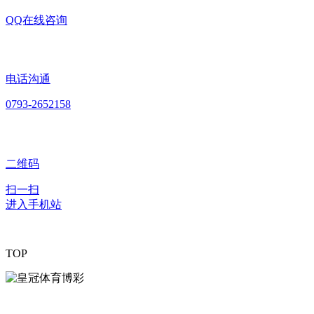
QQ在线咨询
电话沟通
0793-2652158
二维码
扫一扫
进入手机站
TOP