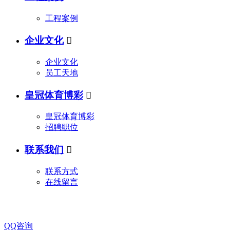
工程案例
企业文化

企业文化
员工天地
皇冠体育博彩

皇冠体育博彩
招聘职位
联系我们

联系方式
在线留言
QQ咨询