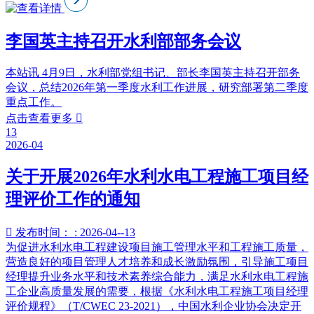
李国英主持召开水利部部务会议
本站讯 4月9日，水利部党组书记、部长李国英主持召开部务
会议，总结2026年第一季度水利工作进展，研究部署第二季度
重点工作。
点击查看更多

13
2026-04
关于开展2026年水利水电工程施工项目经
理评价工作的通知

发布时间： : 2026-04--13
为促进水利水电工程建设项目施工管理水平和工程施工质量，
营造良好的项目管理人才培养和成长激励氛围，引导施工项目
经理提升业务水平和技术素养综合能力，满足水利水电工程施
工企业高质量发展的需要，根据《水利水电工程施工项目经理
评价规程》（T/CWEC 23-2021），中国水利企业协会决定开