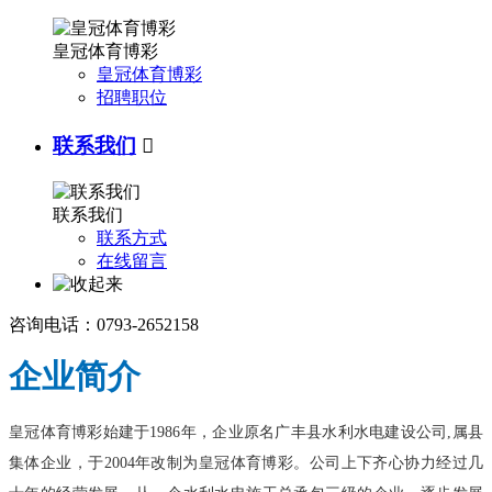
皇冠体育博彩
皇冠体育博彩
招聘职位
联系我们

联系我们
联系方式
在线留言
咨询电话：0793-2652158
企业简介
皇冠体育博彩始建于1986年，企业原名广丰县水利水电建设公司,属县
集体企业，于2004年改制为皇冠体育博彩。公司上下齐心协力经过几