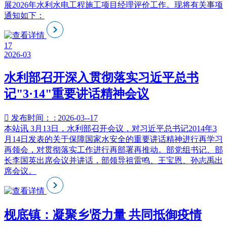
展2026年水利水电工程施工项目经理评价工作。现将有关事项
通知如下：
17
2026-03
水利部召开深入贯彻落实习近平总书
记"3·14"重要讲话精神会议

发布时间： : 2026-03--17
本站讯 3月13日，水利部召开会议，对习近平总书记2014年3
月14日发表的关于保障国家水安全的重要讲话精神进行再学习
再领会，对贯彻落实工作进行再部署再推动。部党组书记、部
长李国英出席会议并讲话，部领导祖雷鸣、王宝恩、孙志禹出
席会议。
枧底镇：凝聚乡贤力量 共同抵御疫情