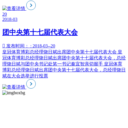
20
2018-03
团中央第十七届代表大会

发布时间： : 2018-03--20
皇冠体育博彩总经理饶日斌出席团中央第十七届代表大会 皇
冠体育博彩总经理饶日斌出席团中央第十七届代表大会，总经
理饶日斌与团中央书记处笫一书记秦宜智亲切握手 皇冠体育
博彩总经理饶日斌出席团中央第十七届代表大会，总经理饶日
斌在大会选举进行投票
服务支持
团结奉献、求精务实、开拓创新、勇攀高峰