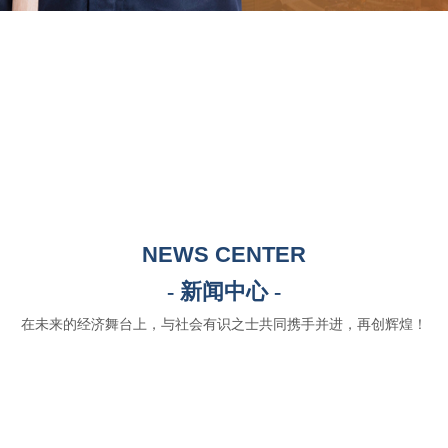
NEWS CENTER
- 新闻中心 -
在未来的经济舞台上，与社会有识之士共同携手并进，再创辉煌！