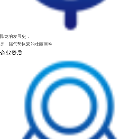
降龙的发展史，
是一幅气势恢宏的壮丽画卷
企业资质