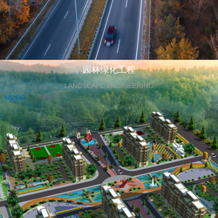
园林绿化工程
LANDSCAPE ENGINEERING
MORE