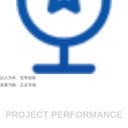
以人为本、竞争创新
质量为根、立足市场
PROJECT PERFORMANCE