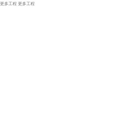
更多工程
更多工程