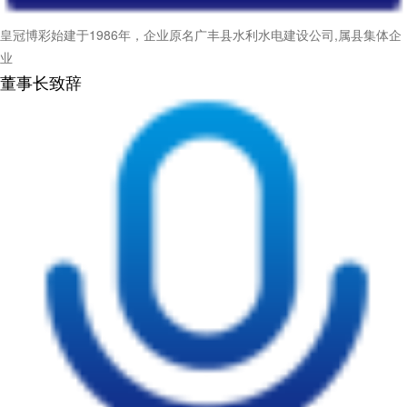
皇冠博彩始建于1986年，企业原名广丰县水利水电建设公司,属县集体企
业
董事长致辞