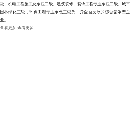
级、机电工程施工总承包二级、建筑装修、装饰工程专业承包二级、城市
园林绿化三级，环保工程专业承包三级为一身全面发展的综合竞争型企
业。
查看更多
查看更多