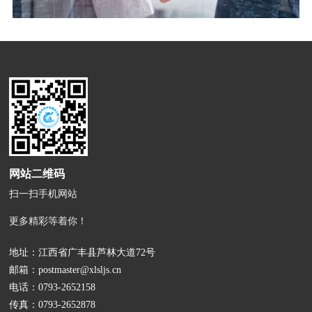
网站二维码
扫一扫手机网站
更多精彩等着你！
地址：江西省广丰县芦林大道72号
邮箱：
postmaster@xlsljs.cn
电话：
0793-2652158
传真：0793-2652878