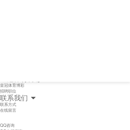
几十年的经营发展，从一个
几
公司简介
企业荣誉
水利水电施工总承包三级的
水
营销网络
企业，逐步发展成为集水利
企
新闻资讯

水电施工总承包一级、建筑
水
公司动态
工程施工总承包二级、市政
工
行业资讯
公用工程施工总承包二级、
公
领导动态
机电工程施工总承包二级、
机
工程案例

建筑装修、装饰工程专业承
建
工程案例
企业文化
包二级、城市园林绿化三
包

级，环保工程专业承包三级
级
企业文化
为一身全面发展的综合竞争
为
员工天地
皇冠体育博彩

型企业。
型
皇冠体育博彩
招聘职位
联系我们

联系方式
在线留言
QQ咨询