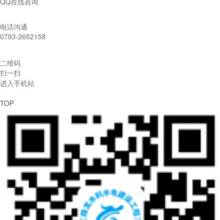
QQ在线咨询
电话沟通
0793-2652158
二维码
扫一扫
进入手机站
TOP