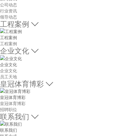
公司动态
行业资讯
领导动态
工程案例

please try again.
工程案例
工程案例
企业文化

企业文化
企业文化
员工天地
皇冠体育博彩

皇冠体育博彩
皇冠体育博彩
招聘职位
联系我们
更多工程

联系我们