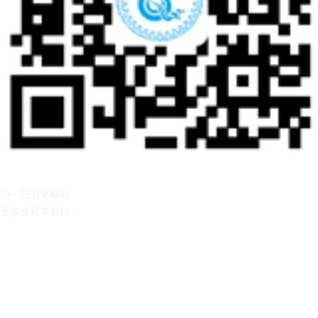
网站二维码
扫一扫浏览网站
更多精彩等着你！
地址：江西省广丰县芦林大道72号
邮箱：
postmaster@xlsljs.cn
电话：
0793-2652158
传真：0793-2652878
Copyrights © 皇冠体育博彩 All rights reserved 版权所有
赣ICP备13000447
号-1