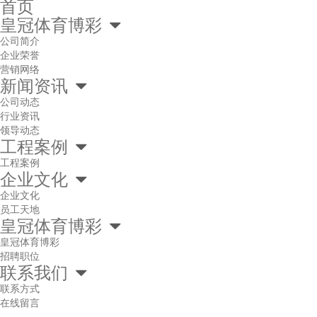
首页
皇冠体育博彩

公司简介
企业荣誉
营销网络
新闻资讯

公司动态
行业资讯
领导动态
工程案例

工程案例
企业文化

企业文化
员工天地
皇冠体育博彩

皇冠体育博彩
招聘职位
联系我们

联系方式
在线留言