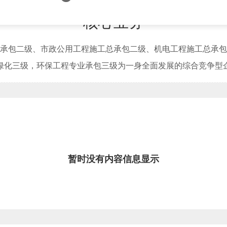
核心业务
承包二级、市政公用工程施工总承包二级、机电工程施工总承包
绿化三级，环保工程专业承包三级为一身全面发展的综合竞争型
暂时没有内容信息显示