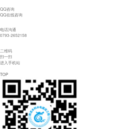
QQ咨询
QQ在线咨询
电话沟通
0793-2652158
二维码
扫一扫
进入手机站
TOP