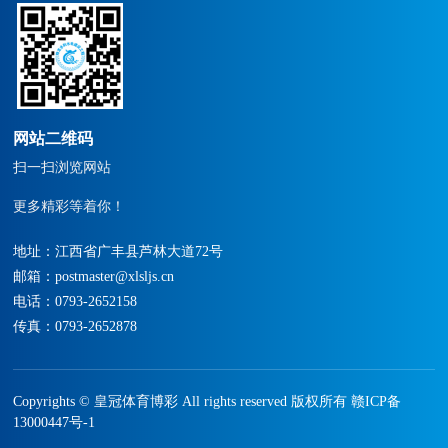
几十年的经营发展，从一个
几
水利水电施工总承包三级的
水
企业，逐步发展成为集水利
企
水电施工总承包一级、建筑
水
工程施工总承包二级、市政
工
公用工程施工总承包二级、
公
网站二维码
机电工程施工总承包二级、
机
扫一扫浏览网站
建筑装修、装饰工程专业承
建
包二级、城市园林绿化三
包
更多精彩等着你！
级，环保工程专业承包三级
级
为一身全面发展的综合竞争
为
地址：江西省广丰县芦林大道72号
型企业。
型
邮箱：
postmaster@xlsljs.cn
电话：
0793-2652158
传真：0793-2652878
Copyrights © 皇冠体育博彩 All rights reserved 版权所有
赣ICP备
13000447号-1