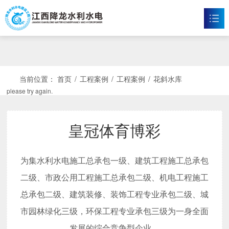
皇冠博彩
首页
皇冠博彩

当前位置：
首页
/
工程案例
/
工程案例
/
花斜水库
please try again.
新闻资讯

工程案例

皇冠体育博彩
企业文化

为集水利水电施工总承包一级、建筑工程施工总承包
皇冠博彩

二级、市政公用工程施工总承包二级、机电工程施工
联系我们

总承包二级、建筑装修、装饰工程专业承包二级、城
市园林绿化三级，环保工程专业承包三级为一身全面
发展的综合竞争型企业。