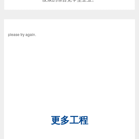
please try again.
更多工程