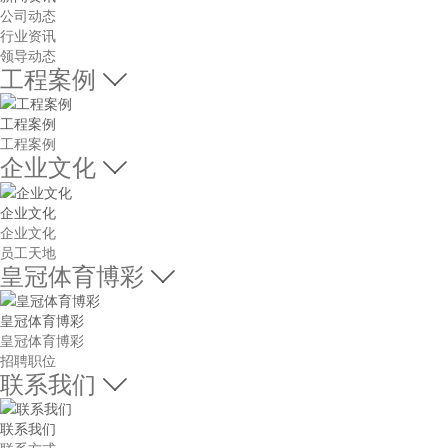
市园林绿化三级，环保工程专业承包三级为一身全面
公司动态
行业资讯
发展的综合竞争型企业。
领导动态
工程案例

工程案例
工程案例
企业文化

花斜水库
企业文化
皇冠体育博彩始建于1986年，企业原名广丰县水利水电建设
企业文化
公司,属县集体企业，于2004年改制为皇冠体育博彩。公司上
员工天地
皇冠体育博彩
下齐心协力经过几十年的经营发展，从一个水利水电施工总

承包三级的企业，逐步发展成为集水利水电施工总承包一
级、建筑工程施工总承包二级、市政公用工程施工总承包二
皇冠体育博彩
级、机电工程施工总承包二级、建筑装修、装饰工程专业承
皇冠体育博彩
包二级、城市园林绿化三级，环保工程专业承包三级为一身
招聘职位
全面发展的综合竞争型企业。
联系我们

联系我们