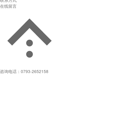
联系方式
所属分类
联系我们
工程案例
在线留言
工程描述
皇冠体育博彩始建于1986年，企业原名广丰县水利水电建设
公司,属县集体企业，于2004年改制为皇冠体育博彩。公司上
下齐心协力经过几十年的经营发展，从一个水利水电施工总
承包三级的企业，逐步发展成为集水利水电施工总承包一
级、建筑工程施工总承包二级、市政公用工程施工总承包二
咨询电话：0793-2652158
级、机电工程施工总承包二级、建筑装修、装饰工程专业承
包二级、城市园林绿化三级，环保工程专业承包三级为一身
全面发展的综合竞争型企业。
关键词:
水库
承包
水利水电
工程
二级
工程施工
企业
三级
施工
建设