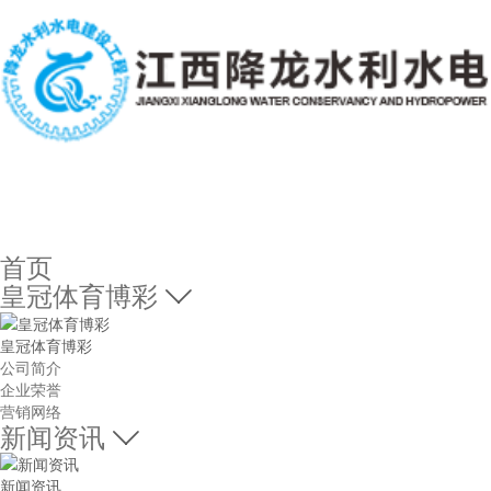
皇冠博彩
当前位置：
首页
/
工程案例
/
工程案例
/
花斜水库
工程案例
首页
皇冠体育博彩

皇冠体育博彩
皇冠体育博彩
公司简介
企业荣誉
为集水利水电施工总承包一级、建筑工程施工总承包
营销网络
新闻资讯
二级、市政公用工程施工总承包二级、机电工程施工

总承包二级、建筑装修、装饰工程专业承包二级、城
新闻资讯