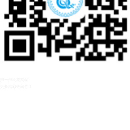
网站二维码
扫一扫浏览网站
更多精彩等着你！
地址：江西省广丰县芦林大道72号
邮箱：
postmaster@xlsljs.cn
电话：
0793-2652158
传真：0793-2652878
Copyrights © 皇冠体育博彩 All rights reserved 版权所有
赣ICP备13000447
号-1