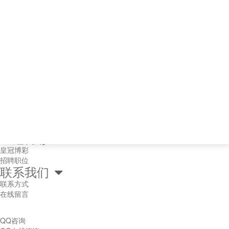
几十年的经营发展，从一个
几
公司简介
企业荣誉
水利水电施工总承包三级的
水
营销网络
企业，逐步发展成为集水利
企
新闻资讯

水电施工总承包一级、建筑
水
公司动态
工程施工总承包二级、市政
工
行业资讯
公用工程施工总承包二级、
公
领导动态
机电工程施工总承包二级、
机
工程案例

建筑装修、装饰工程专业承
建
工程案例
企业文化
包二级、城市园林绿化三
包

级，环保工程专业承包三级
级
企业文化
为一身全面发展的综合竞争
为
员工天地
皇冠博彩

型企业。
型
皇冠博彩
招聘职位
联系我们

联系方式
在线留言
QQ咨询