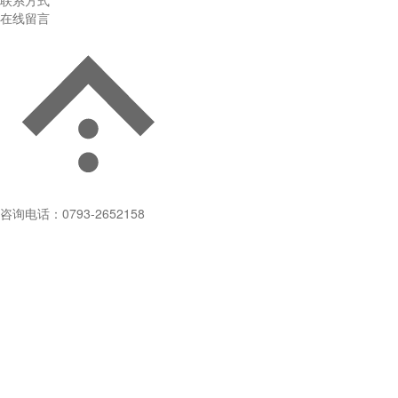
联系方式
在线留言


咨询电话：0793-2652158
花斜水库
皇冠体育博彩始建于1986
皇
年，企业原名广丰县水利水
年
电建设公司,属县集体企业，
电
首页
于2004年改制为皇冠体育博
于
皇冠博彩
彩。公司上下齐心协力经过
彩
