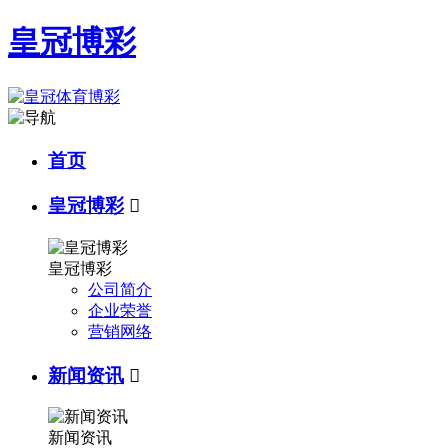
皇冠博彩
首页
皇冠博彩

皇冠博彩
公司简介
企业荣誉
营销网络
新闻资讯

新闻资讯