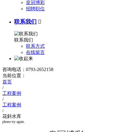
皇冠博彩
招聘职位
联系我们

联系我们
联系方式
在线留言
咨询电话：0793-2652158
当前位置：
首页
/
工程案例
/
工程案例
/
花斜水库
please try again.