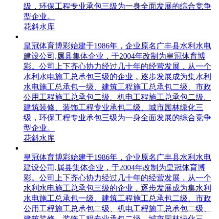
级，环保工程专业承包三级为一身全面发展的综合竞争
型企业。
花斜水库
皇冠体育博彩始建于1986年，企业原名广丰县水利水电
建设公司,属县集体企业，于2004年改制为皇冠体育博
彩。公司上下齐心协力经过几十年的经营发展，从一个
水利水电施工总承包三级的企业，逐步发展成为集水利
水电施工总承包一级、建筑工程施工总承包二级、市政
公用工程施工总承包二级、机电工程施工总承包二级、
建筑装修、装饰工程专业承包二级、城市园林绿化三
级，环保工程专业承包三级为一身全面发展的综合竞争
型企业。
花斜水库
皇冠体育博彩始建于1986年，企业原名广丰县水利水电
建设公司,属县集体企业，于2004年改制为皇冠体育博
彩。公司上下齐心协力经过几十年的经营发展，从一个
水利水电施工总承包三级的企业，逐步发展成为集水利
水电施工总承包一级、建筑工程施工总承包二级、市政
公用工程施工总承包二级、机电工程施工总承包二级、
建筑装修、装饰工程专业承包二级、城市园林绿化三