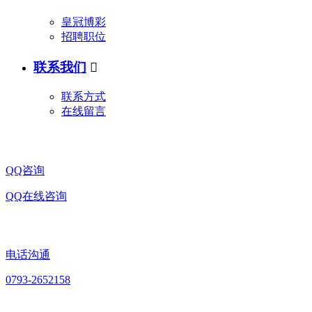
皇冠博彩
招聘职位
联系我们

联系方式
在线留言
QQ咨询
QQ在线咨询
电话沟通
0793-2652158