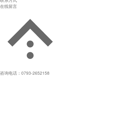
联系方式
在线留言
营业时间
周一~周五
08:30-18:00
咨询电话：0793-2652158
在线留言