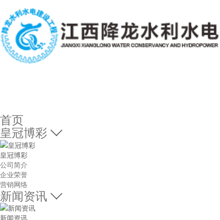
皇冠博彩
首页
皇冠博彩

皇冠博彩
公司简介
企业荣誉
营销网络
新闻资讯

新闻资讯