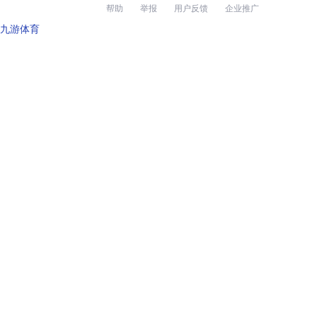
帮助
举报
用户反馈
企业推广
九游体育