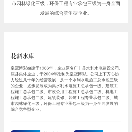
市园林绿化三级，环保工程专业承包三级为一身全面
发展的综合竞争型企业。
花斜水库
皇冠博彩始建于1986年，企业原名广丰县水利水电建设公司,
属县集体企业，于2004年改制为皇冠博彩。公司上下齐心协
力经过几十年的经营发展，从一个水利水电施工总承包三级
的企业，逐步发展成为集水利水电施工总承包一级、建筑工
程施工总承包二级、市政公用工程施工总承包二级、机电工
程施工总承包二级、建筑装修、装饰工程专业承包二级、城
市园林绿化三级，环保工程专业承包三级为一身全面发展的
综合竞争型企业。