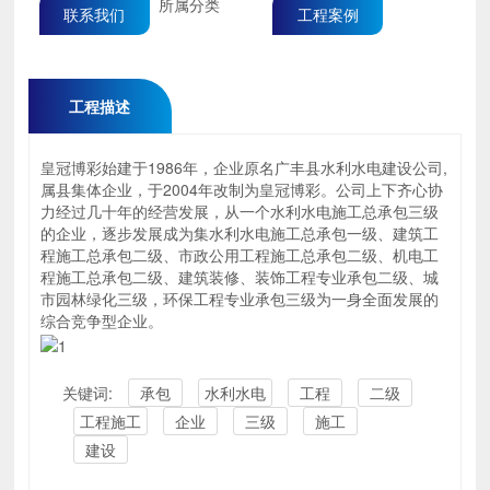
所属分类
联系我们
工程案例
工程描述
皇冠博彩始建于1986年，企业原名广丰县水利水电建设公司,
属县集体企业，于2004年改制为皇冠博彩。公司上下齐心协
力经过几十年的经营发展，从一个水利水电施工总承包三级
的企业，逐步发展成为集水利水电施工总承包一级、建筑工
程施工总承包二级、市政公用工程施工总承包二级、机电工
程施工总承包二级、建筑装修、装饰工程专业承包二级、城
市园林绿化三级，环保工程专业承包三级为一身全面发展的
综合竞争型企业。
关键词:
承包
水利水电
工程
二级
工程施工
企业
三级
施工
建设