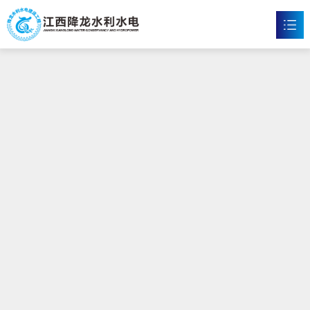
皇冠博彩
首页
皇冠博彩

新闻资讯

工程案例

企业文化

皇冠体育博彩

联系我们
