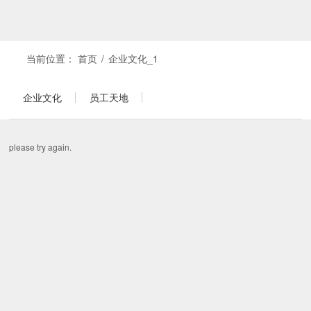
当前位置：
首页
/
企业文化_1
企业文化
员工天地
please try again.