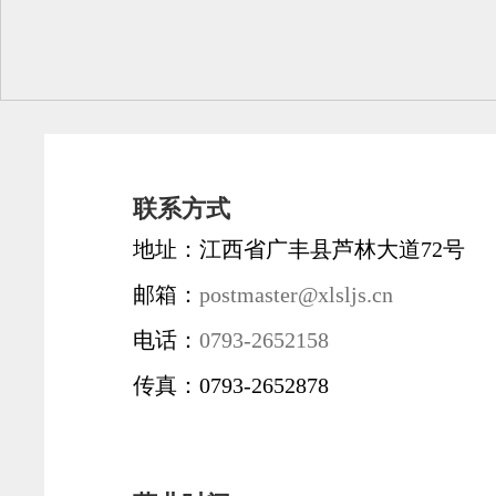
联系方式
地址：江西省广丰县芦林大道72号
邮箱：
postmaster@xlsljs.cn
电话：
0793-2652158
传真：0793-2652878