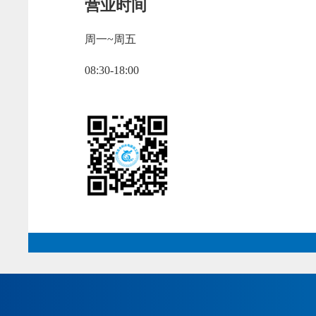
营业时间
周一~周五
08:30-18:00