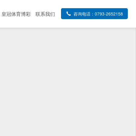
皇冠体育博彩
联系我们
咨询电话：0793-2652158