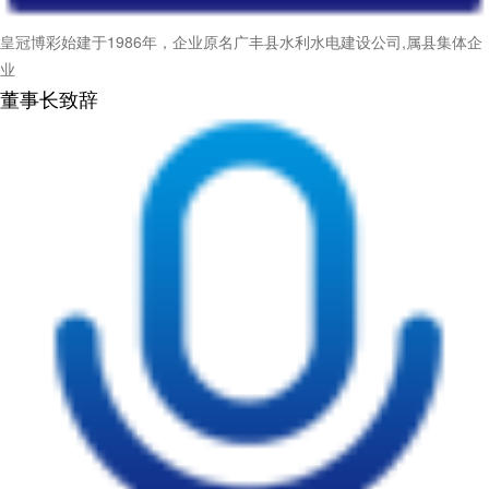
皇冠博彩始建于1986年，企业原名广丰县水利水电建设公司,属县集体企
业
董事长致辞