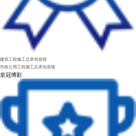
建筑工程施工总承包壹级
市政公用工程施工总承包壹级
皇冠博彩