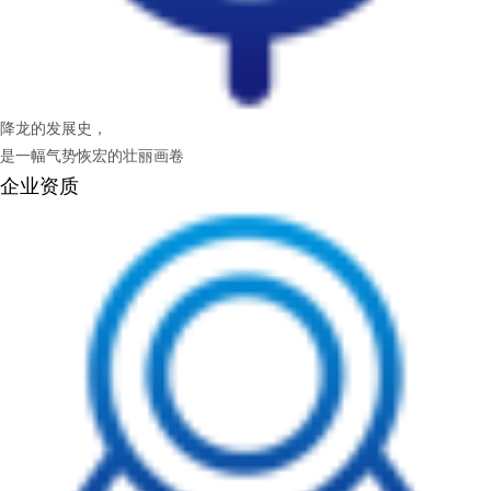
降龙的发展史，
是一幅气势恢宏的壮丽画卷
企业资质