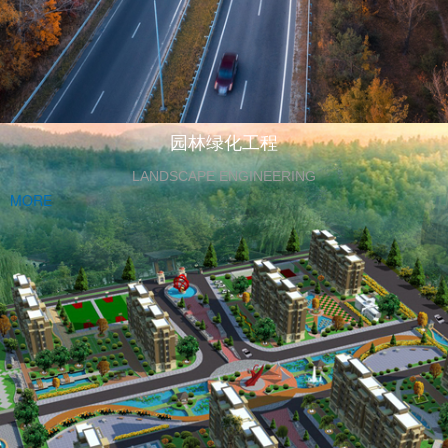
园林绿化工程
LANDSCAPE ENGINEERING
MORE