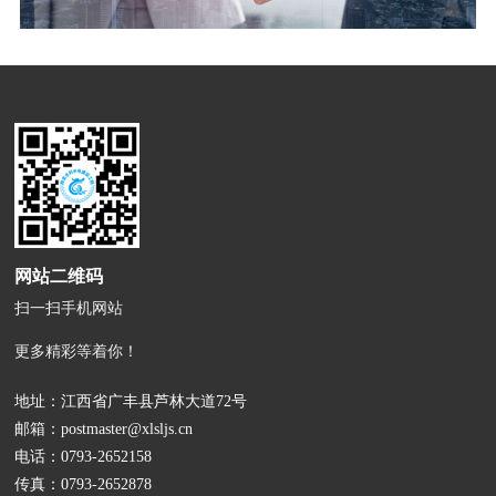
网站二维码
扫一扫手机网站
更多精彩等着你！
地址：江西省广丰县芦林大道72号
邮箱：
postmaster@xlsljs.cn
电话：
0793-2652158
传真：0793-2652878