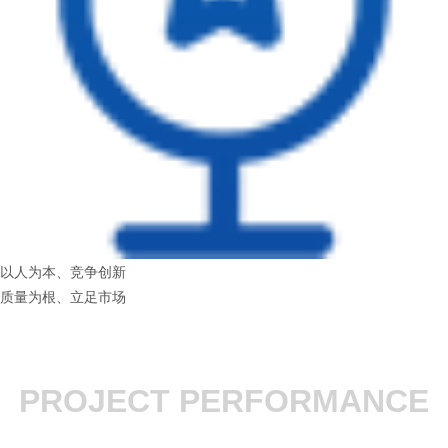
以人为本、竞争创新
质量为根、立足市场
PROJECT PERFORMANCE