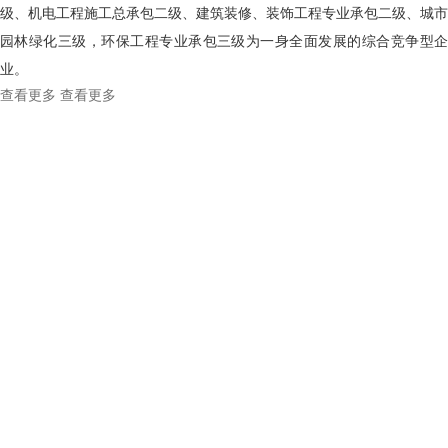
级、机电工程施工总承包二级、建筑装修、装饰工程专业承包二级、城市
园林绿化三级，环保工程专业承包三级为一身全面发展的综合竞争型企
业。
查看更多
查看更多