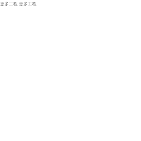
更多工程
更多工程