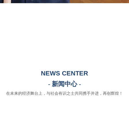
NEWS CENTER
- 新闻中心 -
在未来的经济舞台上，与社会有识之士共同携手并进，再创辉煌！