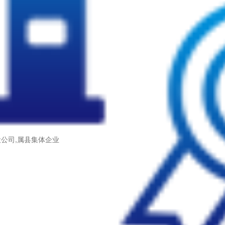
设公司,属县集体企业