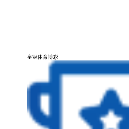
皇冠体育博彩