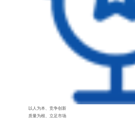
以人为本、竞争创新
质量为根、立足市场