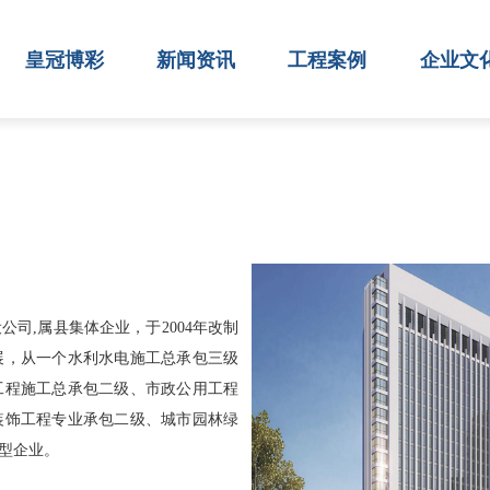
皇冠博彩
新闻资讯
工程案例
企业文
公司,属县集体企业，于2004年改制
展，从一个水利水电施工总承包三级
工程施工总承包二级、市政公用工程
装饰工程专业承包二级、城市园林绿
型企业。