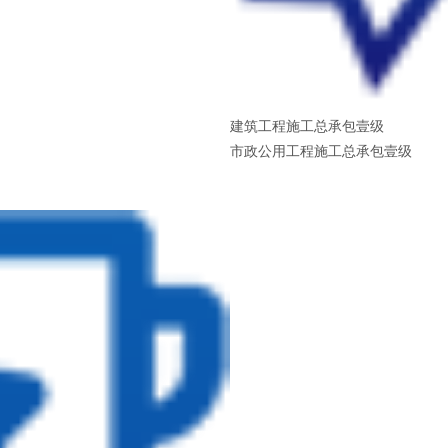
建筑工程施工总承包壹级
市政公用工程施工总承包壹级