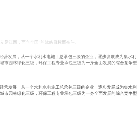
立足江西，面向全国"的战略目标而奋斗。
年的经营发展，从一个水利水电施工总承包三级的企业，逐步发展成为集水利
城市园林绿化三级，环保工程专业承包三级为一身全面发展的综合竞争型
年的经营发展，从一个水利水电施工总承包三级的企业，逐步发展成为集水利
城市园林绿化三级，环保工程专业承包三级为一身全面发展的综合竞争型