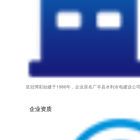
皇冠博彩始建于1986年，企业原名广丰县水利水电建设公司
企业资质