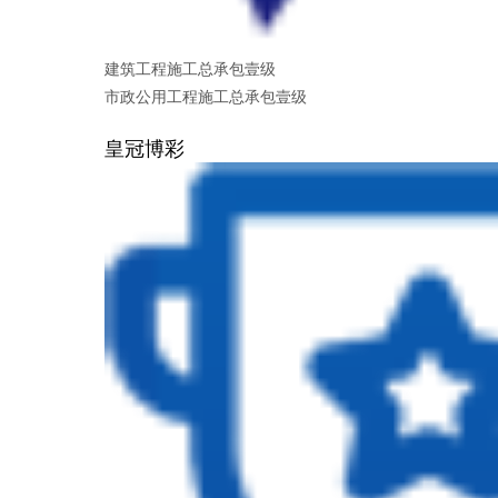
建筑工程施工总承包壹级
市政公用工程施工总承包壹级
皇冠博彩