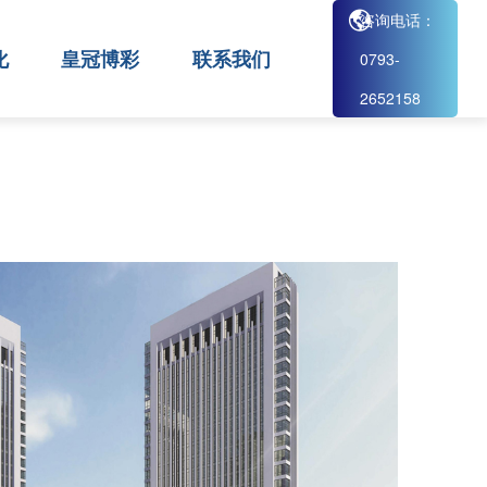
咨询电话：
化
皇冠博彩
联系我们
0793-
2652158