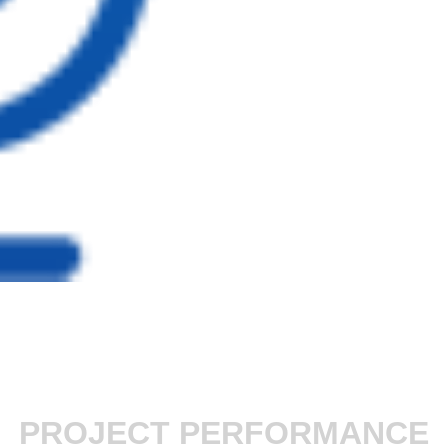
PROJECT PERFORMANCE