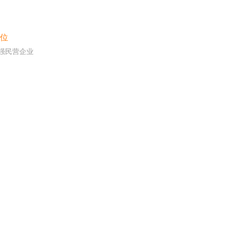
位
强民营企业