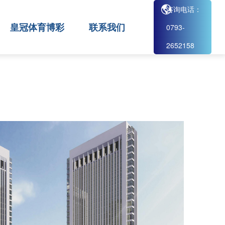
咨询电话：
皇冠体育博彩
联系我们
0793-
2652158