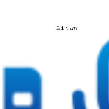
董事长致辞