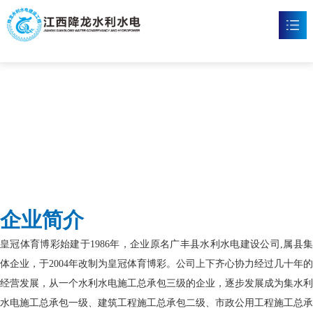
皇冠博彩
首页
皇冠博彩

新闻资讯

工程案例

企业文化

企业简介
皇冠博彩

皇冠体育博彩始建于1986年，企业原名广丰县水利水电建设公司,属县集
联系我们

体企业，于2004年改制为皇冠体育博彩。公司上下齐心协力经过几十年的
经营发展，从一个水利水电施工总承包三级的企业，逐步发展成为集水利
水电施工总承包一级、建筑工程施工总承包二级、市政公用工程施工总承