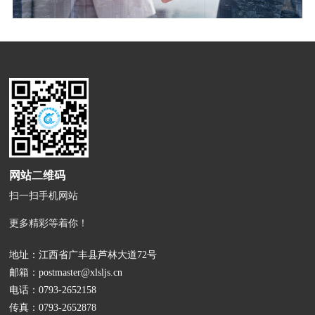
网站二维码
扫一扫手机网站
更多精彩等着你！
地址：江西省广丰县芦林大道72号
邮箱：
postmaster@xlsljs.cn
电话：
0793-2652158
传真：0793-2652878