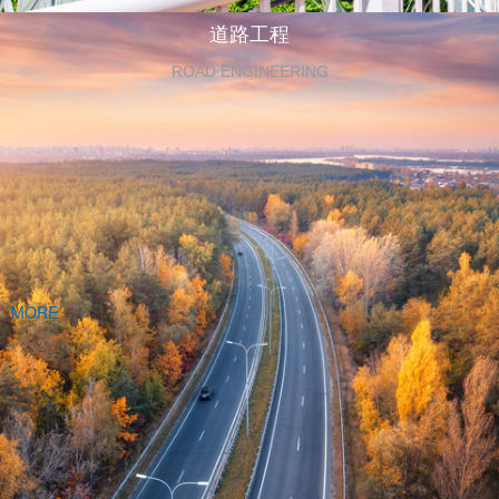
道路工程
ROAD ENGINEERING
MORE