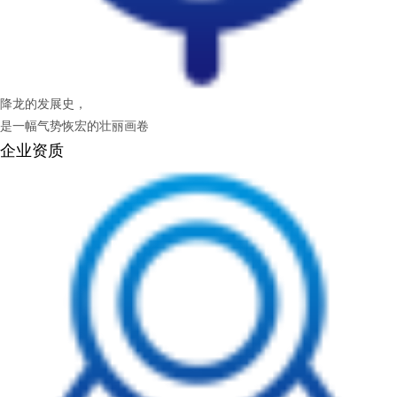
降龙的发展史，
是一幅气势恢宏的壮丽画卷
企业资质