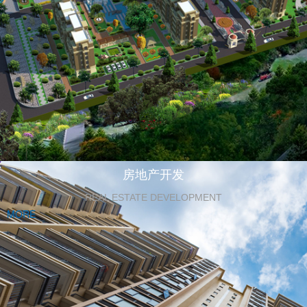
房地产开发
REAL ESTATE DEVELOPMENT
MORE