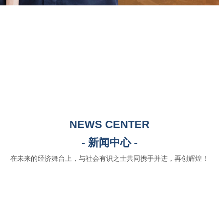
NEWS CENTER
- 新闻中心 -
在未来的经济舞台上，与社会有识之士共同携手并进，再创辉煌！