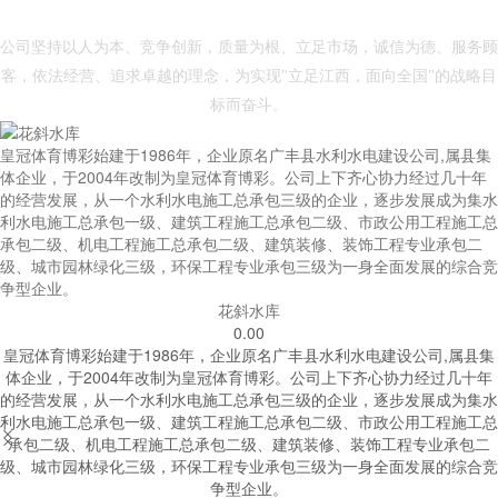
- 皇冠博彩 -
公司坚持以人为本、竞争创新，质量为根、立足市场，诚信为德、服务顾
客，依法经营、追求卓越的理念，为实现"立足江西，面向全国"的战略目
标而奋斗。
皇冠体育博彩始建于1986年，企业原名广丰县水利水电建设公司,属县集
体企业，于2004年改制为皇冠体育博彩。公司上下齐心协力经过几十年
的经营发展，从一个水利水电施工总承包三级的企业，逐步发展成为集水
利水电施工总承包一级、建筑工程施工总承包二级、市政公用工程施工总
承包二级、机电工程施工总承包二级、建筑装修、装饰工程专业承包二
级、城市园林绿化三级，环保工程专业承包三级为一身全面发展的综合竞
争型企业。
花斜水库
0.00
皇冠体育博彩始建于1986年，企业原名广丰县水利水电建设公司,属县集
体企业，于2004年改制为皇冠体育博彩。公司上下齐心协力经过几十年
的经营发展，从一个水利水电施工总承包三级的企业，逐步发展成为集水
利水电施工总承包一级、建筑工程施工总承包二级、市政公用工程施工总


承包二级、机电工程施工总承包二级、建筑装修、装饰工程专业承包二
级、城市园林绿化三级，环保工程专业承包三级为一身全面发展的综合竞
争型企业。