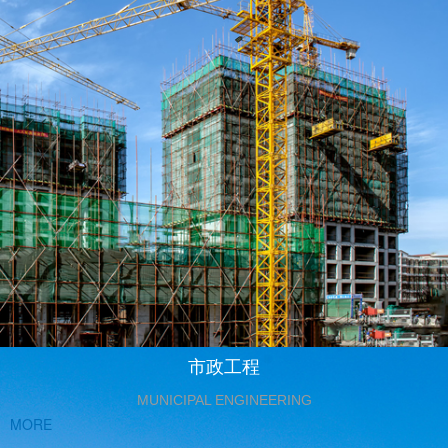
市政工程
MUNICIPAL ENGINEERING
MORE