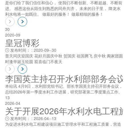
是你们给了我们信任和信心， 使我们不断创新、不断超越、不断前
进。 感恩这份从陌生到熟悉的同舟共济， 未来的日子里， 降龙水
利水电将一如既往。 做最好的服务！ 做最精细的服务！
30
2020-09
皇冠博彩
发布时间： : 2020-09--30

普天同庆迎国庆 花好月圆庆中秋 贺国庆 祖国腾飞 庆中秋 阖家团圆
时逢华诞玉轮圆 双喜临门不夜天
李国英主持召开水利部部务会议
本站讯 4月9日，水利部党组书记、部长李国英主持召开部务会议，
总结2026年第一季度水利工作进展，研究部署第二季度重点工作。
13
2026-04
关于开展2026年水利水电工程
发布时间： : 2026-04--13

为促进水利水电工程建设项目施工管理水平和工程施工质量，营造