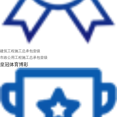
建筑工程施工总承包壹级
市政公用工程施工总承包壹级
皇冠体育博彩