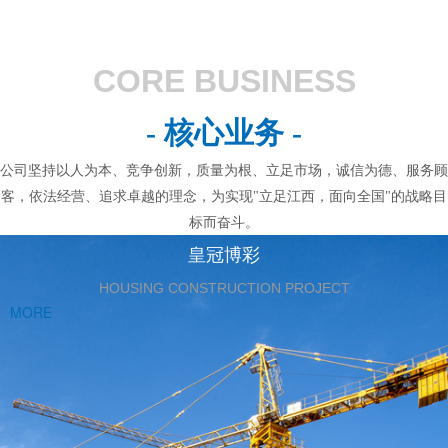
CORE BUSINESS
- 核心业务 -
公司坚持以人为本、竞争创新，质量为根、立足市场，诚信为德、服务顾
客，依法经营、追求卓越的理念，为实现"立足江西，面向全国"的战略目
标而奋斗。
皇冠博彩
HOUSING CONSTRUCTION PROJECT
MORE