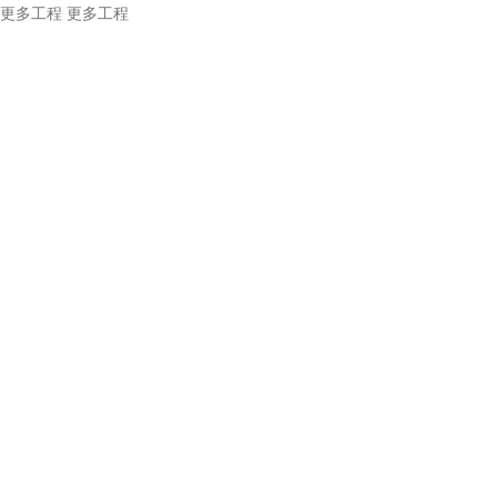
更多工程
更多工程