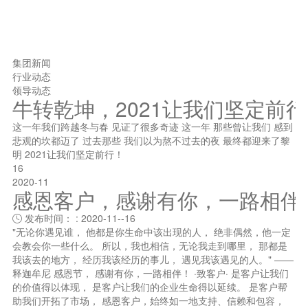
集团新闻
行业动态
领导动态
牛转乾坤，2021让我们坚定前
这一年我们跨越冬与春 见证了很多奇迹 这一年 那些曾让我们 感到
悲观的坎都迈了 过去那些 我们以为熬不过去的夜 最终都迎来了黎
明 2021让我们坚定前行！
16
2020-11
感恩客户，感谢有你，一路相伴
发布时间： : 2020-11--16

"无论你遇见谁， 他都是你生命中该出现的人， 绝非偶然，他一定
会教会你一些什么。 所以，我也相信，无论我走到哪里， 那都是
我该去的地方， 经历我该经历的事儿， 遇见我该遇见的人。" ——
释迦牟尼 感恩节， 感谢有你，一路相伴！ ·致客户· 是客户让我们
的价值得以体现， 是客户让我们的企业生命得以延续。 是客户帮
助我们开拓了市场， 感恩客户，始终如一地支持、信赖和包容，