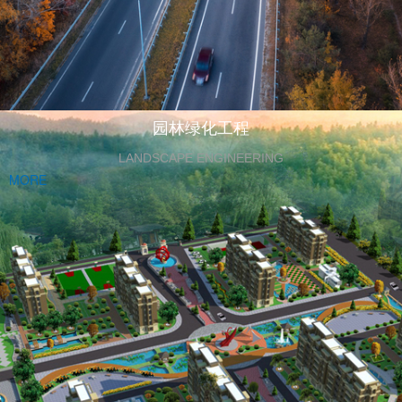
园林绿化工程
LANDSCAPE ENGINEERING
MORE