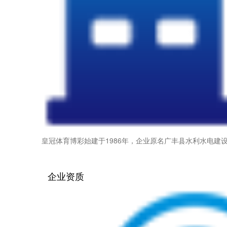
皇冠体育博彩始建于1986年，企业原名广丰县水利水电建
企业资质