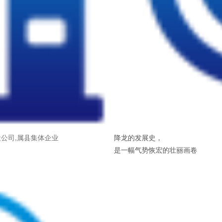
设公司,属县集体企业
降龙的发展史，
是一幅气势恢宏的壮丽画卷