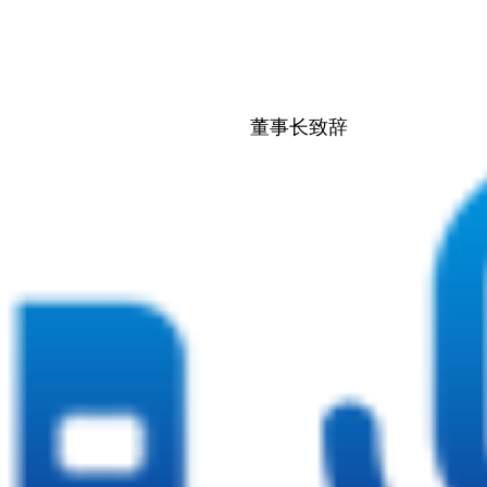
董事长致辞