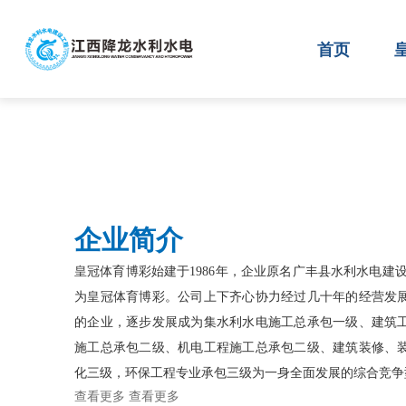
皇冠博彩
首页
企业简介
皇冠体育博彩始建于1986年，企业原名广丰县水利水电建设
为皇冠体育博彩。公司上下齐心协力经过几十年的经营发
的企业，逐步发展成为集水利水电施工总承包一级、建筑
施工总承包二级、机电工程施工总承包二级、建筑装修、
化三级，环保工程专业承包三级为一身全面发展的综合竞争
查看更多
查看更多