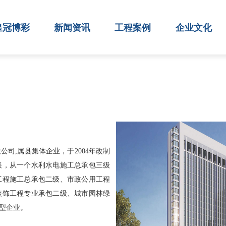
皇冠博彩
新闻资讯
工程案例
企业文化
公司,属县集体企业，于2004年改制
展，从一个水利水电施工总承包三级
工程施工总承包二级、市政公用工程
装饰工程专业承包二级、城市园林绿
型企业。