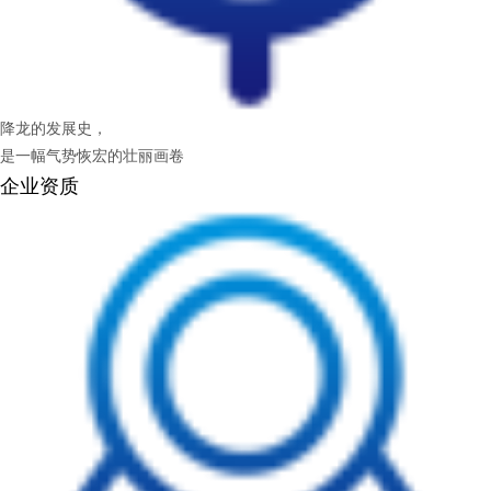
降龙的发展史，
是一幅气势恢宏的壮丽画卷
企业资质