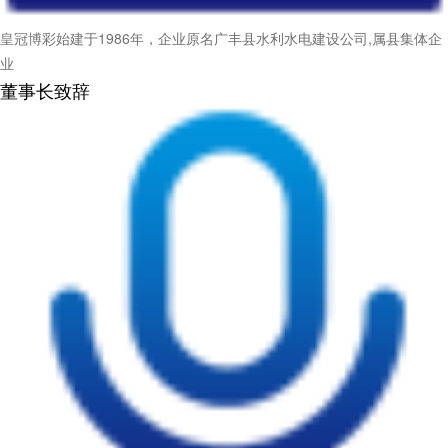
皇冠博彩始建于1986年，企业原名广丰县水利水电建设公司,属县集体企
业
董事长致辞