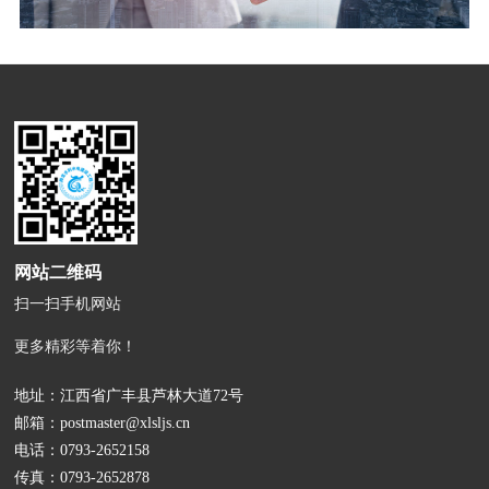
网站二维码
扫一扫手机网站
更多精彩等着你！
地址：江西省广丰县芦林大道72号
邮箱：
postmaster@xlsljs.cn
电话：
0793-2652158
传真：0793-2652878