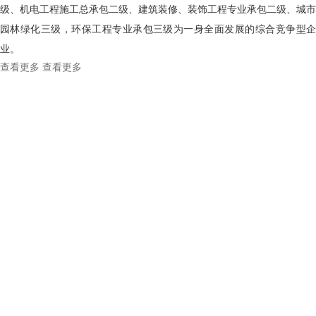
级、机电工程施工总承包二级、建筑装修、装饰工程专业承包二级、城市
园林绿化三级，环保工程专业承包三级为一身全面发展的综合竞争型企
业。
查看更多
查看更多