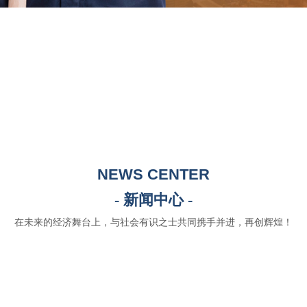
NEWS CENTER
- 新闻中心 -
在未来的经济舞台上，与社会有识之士共同携手并进，再创辉煌！