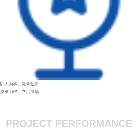
以人为本、竞争创新
质量为根、立足市场
PROJECT PERFORMANCE