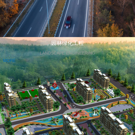
园林绿化工程
LANDSCAPE ENGINEERING
MORE