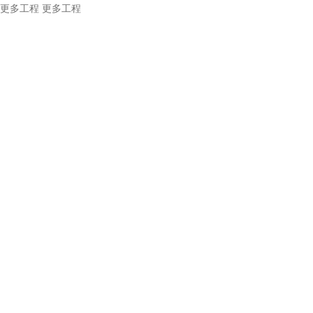
更多工程
更多工程