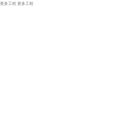
更多工程
更多工程