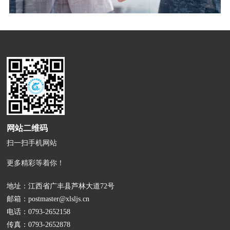
网站二维码
扫一扫手机网站
更多精彩等着你！
地址：江西省广丰县芦林大道72号
邮箱：
postmaster@xlsljs.cn
电话：
0793-2652158
传真：0793-2652878