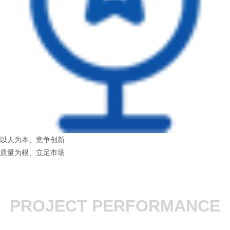
以人为本、竞争创新
质量为根、立足市场
PROJECT PERFORMANCE