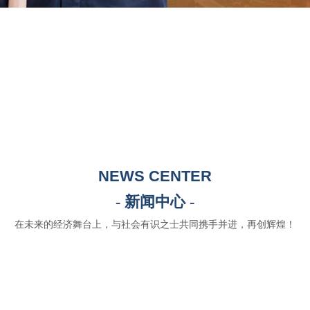
NEWS CENTER
- 新闻中心 -
在未来的经济舞台上，与社会有识之士共同携手并进，再创辉煌！