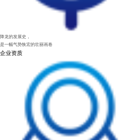
降龙的发展史，
是一幅气势恢宏的壮丽画卷
企业资质