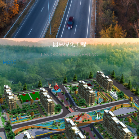
园林绿化工程
LANDSCAPE ENGINEERING
MORE