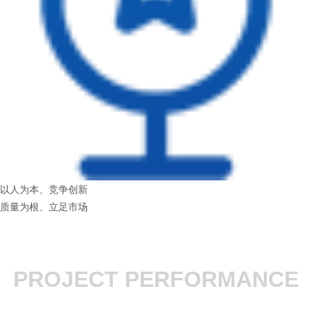
以人为本、竞争创新
质量为根、立足市场
PROJECT PERFORMANCE