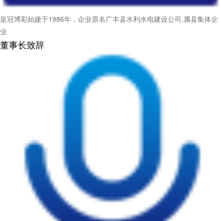
皇冠博彩始建于1986年，企业原名广丰县水利水电建设公司,属县集体企
业
董事长致辞