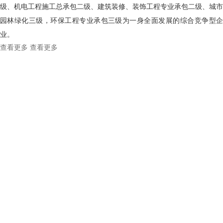
级、机电工程施工总承包二级、建筑装修、装饰工程专业承包二级、城市
园林绿化三级，环保工程专业承包三级为一身全面发展的综合竞争型企
业。
查看更多
查看更多