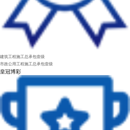
建筑工程施工总承包壹级
市政公用工程施工总承包壹级
皇冠博彩