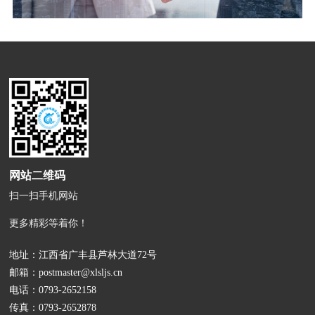
网站二维码
扫一扫手机网站
更多精彩等着你！
地址：江西省广丰县芦林大道72号
邮箱：
postmaster@xlsljs.cn
电话：
0793-2652158
传真：0793-2652878