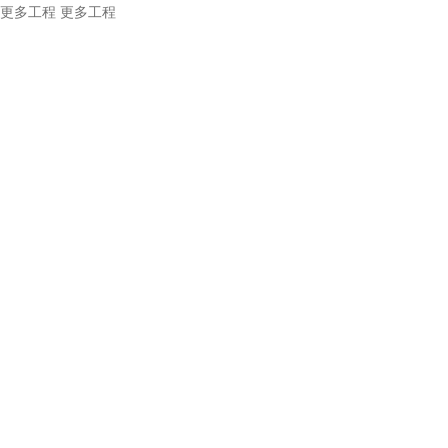
更多工程
更多工程