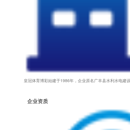
皇冠体育博彩始建于1986年，企业原名广丰县水利水电建
企业资质