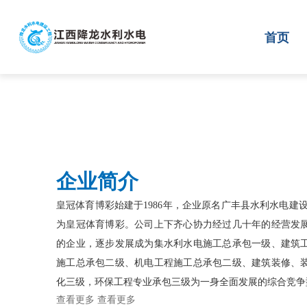
皇冠博彩
首页
企业简介
皇冠体育博彩始建于1986年，企业原名广丰县水利水电建设
为皇冠体育博彩。公司上下齐心协力经过几十年的经营发
的企业，逐步发展成为集水利水电施工总承包一级、建筑
施工总承包二级、机电工程施工总承包二级、建筑装修、
化三级，环保工程专业承包三级为一身全面发展的综合竞争
查看更多
查看更多