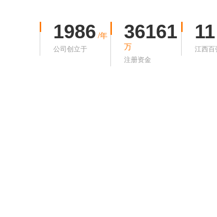
1986
36161
11
/年
万
公司创立于
江西百
注册资金