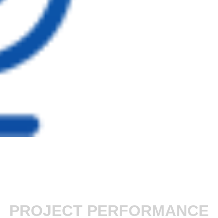
PROJECT PERFORMANCE