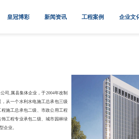
皇冠博彩
新闻资讯
工程案例
企业文
公司,属县集体企业，于2004年改制
展，从一个水利水电施工总承包三级
工程施工总承包二级、市政公用工程
装饰工程专业承包二级、城市园林绿
型企业。