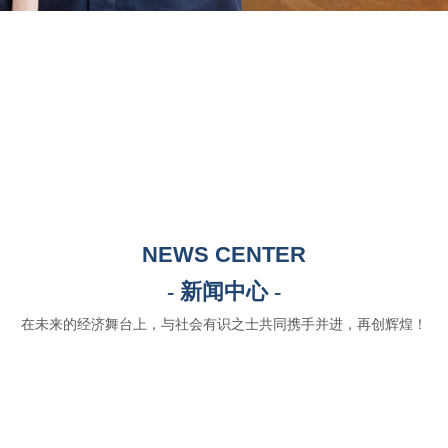
NEWS CENTER
- 新闻中心 -
在未来的经济舞台上，与社会有识之士共同携手并进，再创辉煌！