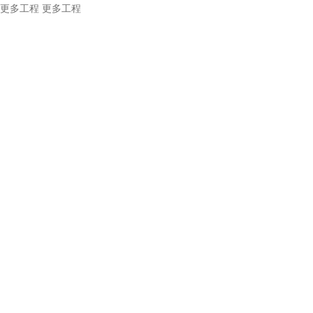
更多工程
更多工程