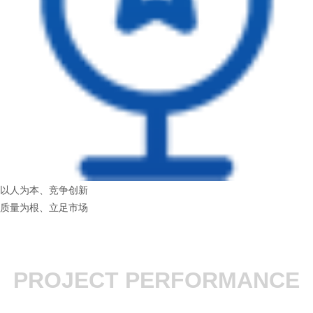
以人为本、竞争创新
质量为根、立足市场
PROJECT PERFORMANCE