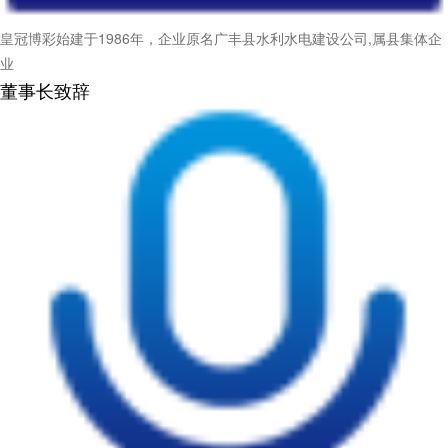
皇冠博彩始建于1986年，企业原名广丰县水利水电建设公司,属县集体企
业
董事长致辞