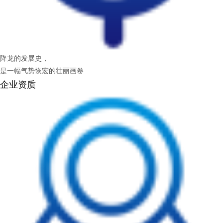
降龙的发展史，
是一幅气势恢宏的壮丽画卷
企业资质