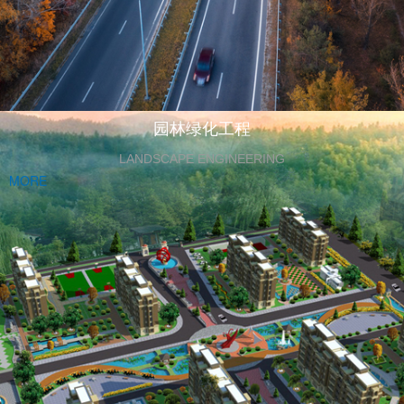
园林绿化工程
LANDSCAPE ENGINEERING
MORE