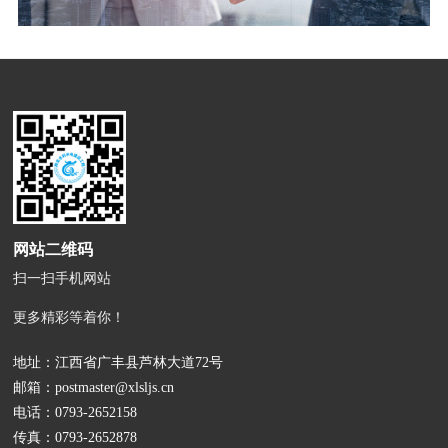
网站二维码
扫一扫手机网站
更多精彩等着你！
地址：江西省广丰县芦林大道72号
邮箱：
postmaster@xlsljs.cn
电话：
0793-2652158
传真：0793-2652878