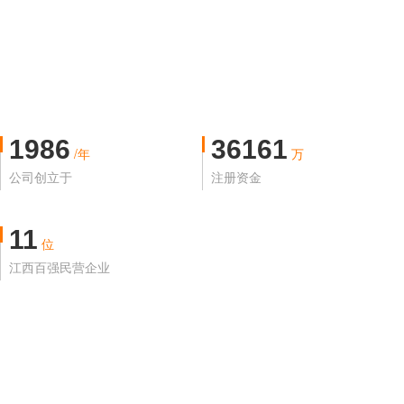
1986
36161
/年
万
公司创立于
注册资金
11
位
江西百强民营企业