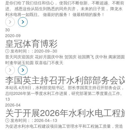
是你们给了我们信任和信心， 使我们不断创新、不断超越、不断前
进。 感恩这份从陌生到熟悉的同舟共济， 未来的日子里， 降龙水
利水电将一如既往。 做最好的服务！ 做最精细的服务！
30
2020-09
皇冠体育博彩
发布时间： : 2020-09--30

普天同庆迎国庆 花好月圆庆中秋 贺国庆 祖国腾飞 庆中秋 阖家团圆
时逢华诞玉轮圆 双喜临门不夜天
李国英主持召开水利部部务会议
本站讯 4月9日，水利部党组书记、部长李国英主持召开部务会议，
总结2026年第一季度水利工作进展，研究部署第二季度重点工作。
13
2026-04
关于开展2026年水利水电工程
发布时间： : 2026-04--13

为促进水利水电工程建设项目施工管理水平和工程施工质量，营造