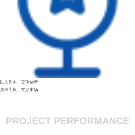
以人为本、竞争创新
质量为根、立足市场
PROJECT PERFORMANCE