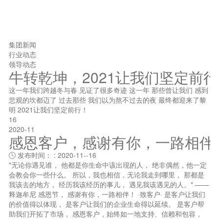
集团新闻
行业动态
领导动态
牛转乾坤，2021让我们坚定前
这一年我们跨越冬与春 见证了很多奇迹 这一年 那些曾让我们 感到
悲观的坎都迈了 过去那些 我们以为熬不过去的夜 最终都迎来了黎
明 2021让我们坚定前行！
16
2020-11
感恩客户，感谢有你，一路相伴
发布时间： : 2020-11--16

"无论你遇见谁， 他都是你生命中该出现的人， 绝非偶然，他一定
会教会你一些什么。 所以，我也相信，无论我走到哪里， 那都是
我该去的地方， 经历我该经历的事儿， 遇见我该遇见的人。" ——
释迦牟尼 感恩节， 感谢有你，一路相伴！ ·致客户· 是客户让我们
的价值得以体现， 是客户让我们的企业生命得以延续。 是客户帮
助我们开拓了市场， 感恩客户，始终如一地支持、信赖和包容，