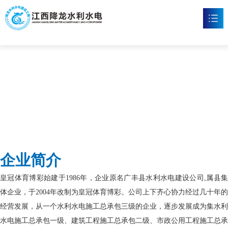
皇冠博彩
首页
皇冠体育博彩

新闻资讯

工程案例

企业文化

企业简介
皇冠博彩

皇冠体育博彩始建于1986年，企业原名广丰县水利水电建设公司,属县集
联系我们

体企业，于2004年改制为皇冠体育博彩。公司上下齐心协力经过几十年的
经营发展，从一个水利水电施工总承包三级的企业，逐步发展成为集水利
水电施工总承包一级、建筑工程施工总承包二级、市政公用工程施工总承