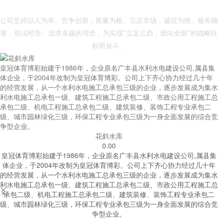
- 皇冠体育博彩 -
公司坚持以人为本、竞争创新，质量为根、立足市场，诚信为德、服务顾
客，依法经营、追求卓越的理念，为实现"立足江西，面向全国"的战略目
标而奋斗。
皇冠体育博彩始建于1986年，企业原名广丰县水利水电建设公司,属县集
体企业，于2004年改制为皇冠体育博彩。公司上下齐心协力经过几十年
的经营发展，从一个水利水电施工总承包三级的企业，逐步发展成为集水
利水电施工总承包一级、建筑工程施工总承包二级、市政公用工程施工总
承包二级、机电工程施工总承包二级、建筑装修、装饰工程专业承包二
级、城市园林绿化三级，环保工程专业承包三级为一身全面发展的综合竞
争型企业。
花斜水库
0.00
皇冠体育博彩始建于1986年，企业原名广丰县水利水电建设公司,属县集
体企业，于2004年改制为皇冠体育博彩。公司上下齐心协力经过几十年
的经营发展，从一个水利水电施工总承包三级的企业，逐步发展成为集水
利水电施工总承包一级、建筑工程施工总承包二级、市政公用工程施工总


承包二级、机电工程施工总承包二级、建筑装修、装饰工程专业承包二
级、城市园林绿化三级，环保工程专业承包三级为一身全面发展的综合竞
争型企业。