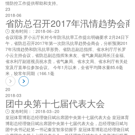
情防控工作提供帮助和支持。
23
2018-06
省防总召开2017年汛情趋势会
发布时间： : 2018-06--23

会议现场 罗小云厅长对今年防汛抗旱工作提出明确要求 2月24日下
午，省防总召开2017年第一次防汛抗旱趋势会商会，分析预测201
7年汛情趋势和防汛抗旱形势。省防总副总指挥、省水利厅厅长罗
小云主持会议，省防总副总指挥朱来友、省气象局副局长汪金福、
省水利厅副巡视员祝水贵，省气象局、省水文局、省水利厅有关处
室及厅直单位参加会议。 今年1月以来，全省平均降水量85.6毫
米，较常年同期（166.1毫
20
2018-03
团中央第十七届代表大会
发布时间： : 2018-03--20

皇冠体育博彩总经理饶日斌出席团中央第十七届代表大会 皇冠体育
博彩总经理饶日斌出席团中央第十七届代表大会，总经理饶日斌与
团中央书记处笫一书记秦宜智亲切握手 皇冠体育博彩总经理饶日斌