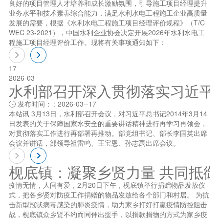
良好的项目管理人才培养和成长激励氛围，引导施工项目经理提升
业务水平和技术素养综合能力，满足水利水电工程施工企业高质量
发展的需要，根据《水利水电工程施工项目经理评价规程》（T/C
WEC 23-2021），中国水利企业协会决定开展2026年水利水电工
程施工项目经理评价工作。现将有关事项通知如下：
17
2026-03
水利部召开深入贯彻落实习近平总书
发布时间： : 2026-03--17

本站讯 3月13日，水利部召开会议，对习近平总书记2014年3月14
日发表的关于保障国家水安全的重要讲话精神进行再学习再领会，
对贯彻落实工作进行再部署再推动。部党组书记、部长李国英出席
会议并讲话，部领导祖雷鸣、王宝恩、孙志禹出席会议。
枧底镇：凝聚乡贤力量 共同抵
疫情无情，人间有爱，2月20日下午，枧底镇举行捐赠物品发放仪
式，把各乡贤对防疫工作捐赠的物品发放给各个部门和村居。 为抗
击新型冠状病毒感染的肺炎疫情，助力家乡打好打赢疫情防控阻击
战，枧底镇众乡贤不约而同伸出援手，以捐款捐物的方式为家乡疫