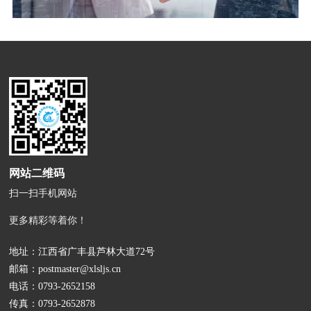
网站二维码
扫一扫手机网站
更多精彩等着你！
地址：江西省广丰县芦林大道72号
邮箱：
postmaster@xlsljs.cn
电话：
0793-2652158
传真：0793-2652878