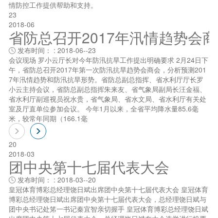
情防控工作提供帮助和支持。
23
2018-06
省防总召开2017年汛情趋势会
发布时间： : 2018-06--23

会议现场 罗小云厅长对今年防汛抗旱工作提出明确要求 2月24日下
午，省防总召开2017年第一次防汛抗旱趋势会商会，分析预测201
7年汛情趋势和防汛抗旱形势。省防总副总指挥、省水利厅厅长罗
小云主持会议，省防总副总指挥朱来友、省气象局副局长汪金福、
省水利厅副巡视员祝水贵，省气象局、省水文局、省水利厅有关处
室及厅直单位参加会议。 今年1月以来，全省平均降水量85.6毫
米，较常年同期（166.1毫
20
2018-03
团中央第十七届代表大会
发布时间： : 2018-03--20

皇冠体育博彩总经理饶日斌出席团中央第十七届代表大会 皇冠体育
博彩总经理饶日斌出席团中央第十七届代表大会，总经理饶日斌与
团中央书记处笫一书记秦宜智亲切握手 皇冠体育博彩总经理饶日斌