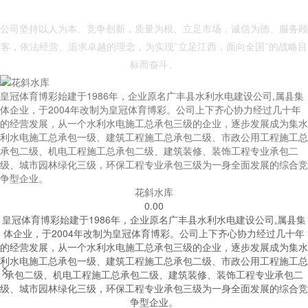
- 皇冠博彩 -
公司坚持以人为本、竞争创新，质量为根、立足市场，诚信为德、服务顾
客，依法经营、追求卓越的理念，为实现"立足江西，面向全国"的战略目
标而奋斗。
皇冠体育博彩始建于1986年，企业原名广丰县水利水电建设公司,属县集
体企业，于2004年改制为皇冠体育博彩。公司上下齐心协力经过几十年
的经营发展，从一个水利水电施工总承包三级的企业，逐步发展成为集水
利水电施工总承包一级、建筑工程施工总承包二级、市政公用工程施工总
承包二级、机电工程施工总承包二级、建筑装修、装饰工程专业承包二
级、城市园林绿化三级，环保工程专业承包三级为一身全面发展的综合竞
争型企业。
花斜水库
0.00
皇冠体育博彩始建于1986年，企业原名广丰县水利水电建设公司,属县集
体企业，于2004年改制为皇冠体育博彩。公司上下齐心协力经过几十年
的经营发展，从一个水利水电施工总承包三级的企业，逐步发展成为集水
利水电施工总承包一级、建筑工程施工总承包二级、市政公用工程施工总


承包二级、机电工程施工总承包二级、建筑装修、装饰工程专业承包二
级、城市园林绿化三级，环保工程专业承包三级为一身全面发展的综合竞
争型企业。