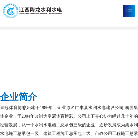
皇冠博彩
首页
皇冠体育博彩

新闻资讯

工程案例

企业文化

企业简介
皇冠博彩

皇冠体育博彩始建于1986年，企业原名广丰县水利水电建设公司,属县集
联系我们

体企业，于2004年改制为皇冠体育博彩。公司上下齐心协力经过几十年的
经营发展，从一个水利水电施工总承包三级的企业，逐步发展成为集水利
水电施工总承包一级、建筑工程施工总承包二级、市政公用工程施工总承