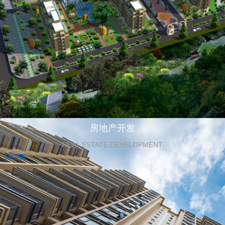
房地产开发
REAL ESTATE DEVELOPMENT
MORE