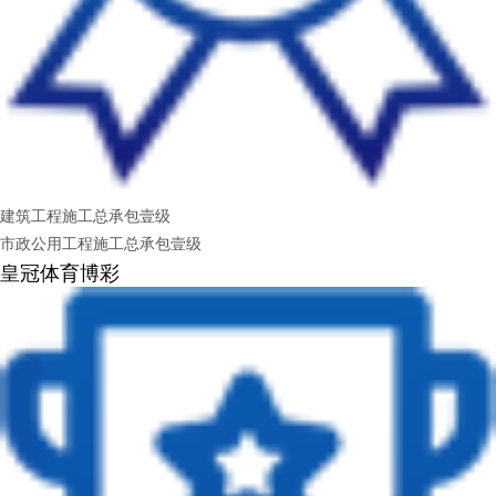
建筑工程施工总承包壹级
市政公用工程施工总承包壹级
皇冠体育博彩