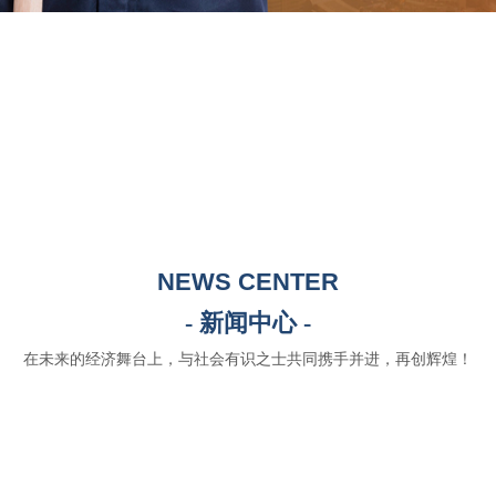
NEWS CENTER
- 新闻中心 -
在未来的经济舞台上，与社会有识之士共同携手并进，再创辉煌！