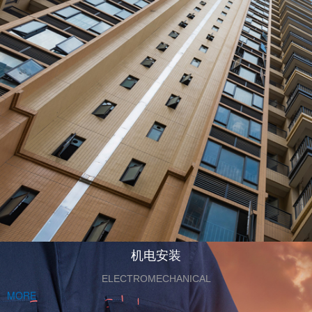
机电安装
ELECTROMECHANICAL
MORE