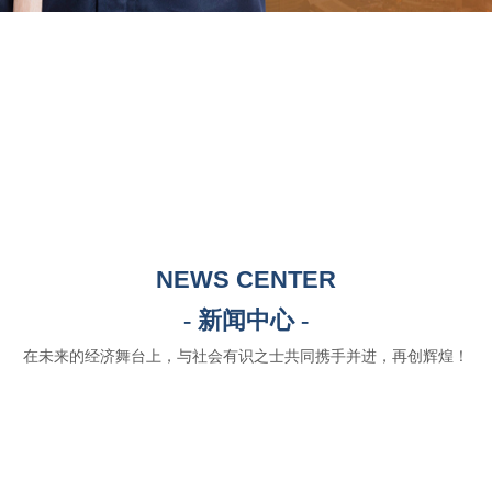
NEWS CENTER
- 新闻中心 -
在未来的经济舞台上，与社会有识之士共同携手并进，再创辉煌！