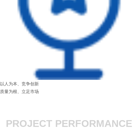
以人为本、竞争创新
质量为根、立足市场
PROJECT PERFORMANCE