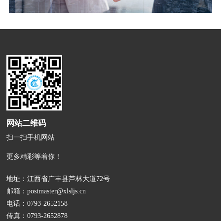
网站二维码
扫一扫手机网站
更多精彩等着你！
地址：江西省广丰县芦林大道72号
邮箱：
postmaster@xlsljs.cn
电话：
0793-2652158
传真：0793-2652878