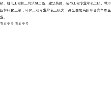
级、机电工程施工总承包二级、建筑装修、装饰工程专业承包二级、城市
园林绿化三级，环保工程专业承包三级为一身全面发展的综合竞争型企
业。
查看更多
查看更多