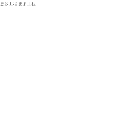
更多工程
更多工程