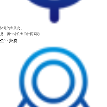
降龙的发展史，
是一幅气势恢宏的壮丽画卷
企业资质