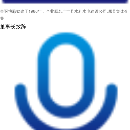
皇冠博彩始建于1986年，企业原名广丰县水利水电建设公司,属县集体企
业
董事长致辞