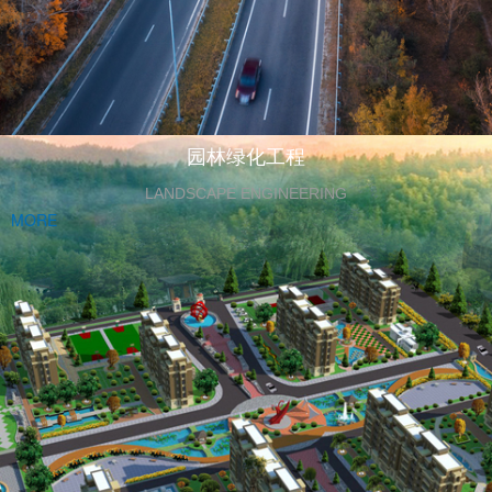
园林绿化工程
LANDSCAPE ENGINEERING
MORE