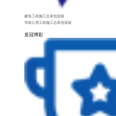
建筑工程施工总承包壹级
市政公用工程施工总承包壹级
皇冠博彩