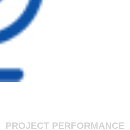
PROJECT PERFORMANCE