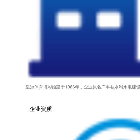
皇冠体育博彩始建于1986年，企业原名广丰县水利水电建
企业资质