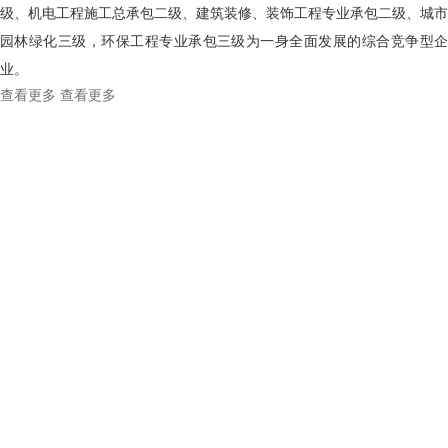
级、机电工程施工总承包二级、建筑装修、装饰工程专业承包二级、城市
园林绿化三级，环保工程专业承包三级为一身全面发展的综合竞争型企
业。
查看更多
查看更多