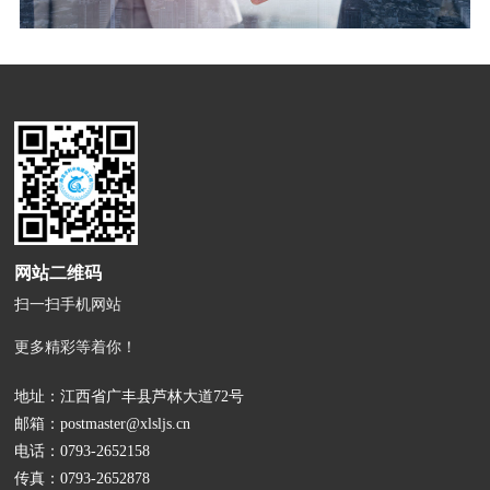
网站二维码
扫一扫手机网站
更多精彩等着你！
地址：江西省广丰县芦林大道72号
邮箱：
postmaster@xlsljs.cn
电话：
0793-2652158
传真：0793-2652878