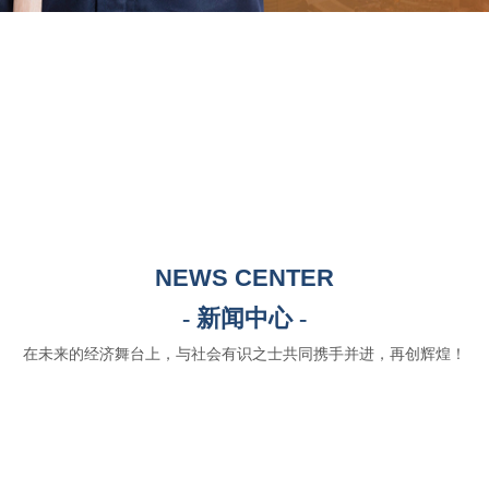
NEWS CENTER
- 新闻中心 -
在未来的经济舞台上，与社会有识之士共同携手并进，再创辉煌！