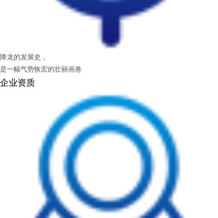
降龙的发展史，
是一幅气势恢宏的壮丽画卷
企业资质