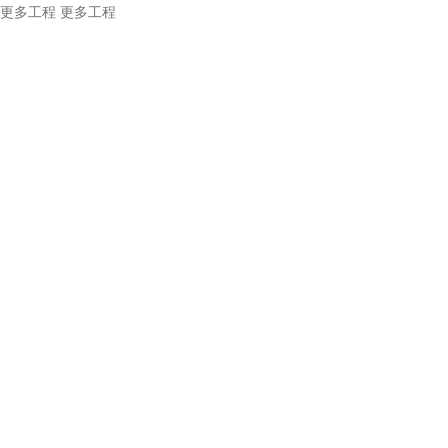
更多工程
更多工程