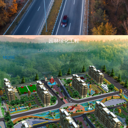
园林绿化工程
LANDSCAPE ENGINEERING
MORE