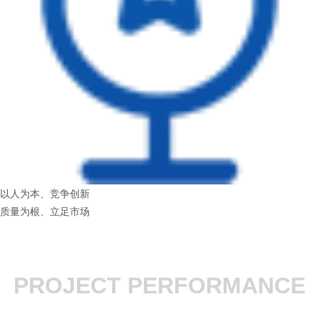
以人为本、竞争创新
质量为根、立足市场
PROJECT PERFORMANCE