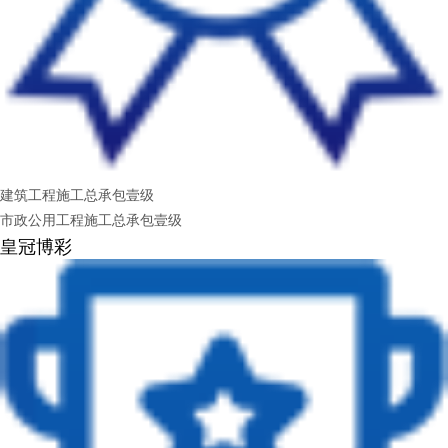
建筑工程施工总承包壹级
市政公用工程施工总承包壹级
皇冠博彩