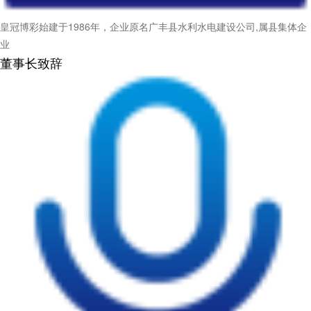
皇冠博彩始建于1986年，企业原名广丰县水利水电建设公司,属县集体企
业
董事长致辞