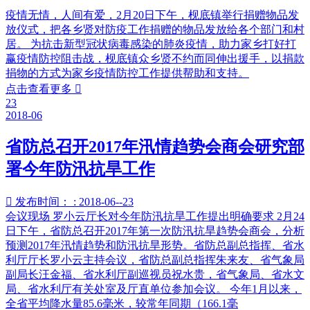
疫情无情，人间有爱，2月20日下午，枧底镇举行捐赠物品发
放仪式，把各乡贤对防疫工作捐赠的物品发放给各个部门和村
居。 为抗击新型冠状病毒感染的肺炎疫情，助力家乡打好打
赢疫情防控阻击战，枧底镇众乡贤不约而同伸出援手，以捐款
捐物的方式为家乡疫情防控工作提供帮助和支持。
点击查看更多

23
2018-06
省防总召开2017年汛情趋势会商会研究部
署今年防汛抗旱工作

发布时间： : 2018-06--23
会议现场 罗小云厅长对今年防汛抗旱工作提出明确要求 2月24
日下午，省防总召开2017年第一次防汛抗旱趋势会商会，分析
预测2017年汛情趋势和防汛抗旱形势。省防总副总指挥、省水
利厅厅长罗小云主持会议，省防总副总指挥朱来友、省气象局
副局长汪金福、省水利厅副巡视员祝水贵，省气象局、省水文
局、省水利厅有关处室及厅直单位参加会议。 今年1月以来，
全省平均降水量85.6毫米，较常年同期（166.1毫