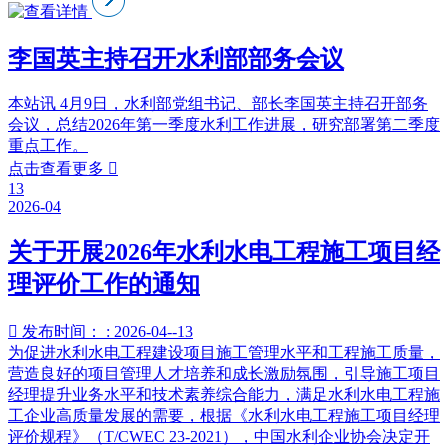
李国英主持召开水利部部务会议
本站讯 4月9日，水利部党组书记、部长李国英主持召开部务
会议，总结2026年第一季度水利工作进展，研究部署第二季度
重点工作。
点击查看更多

13
2026-04
关于开展2026年水利水电工程施工项目经
理评价工作的通知

发布时间： : 2026-04--13
为促进水利水电工程建设项目施工管理水平和工程施工质量，
营造良好的项目管理人才培养和成长激励氛围，引导施工项目
经理提升业务水平和技术素养综合能力，满足水利水电工程施
工企业高质量发展的需要，根据《水利水电工程施工项目经理
评价规程》（T/CWEC 23-2021），中国水利企业协会决定开