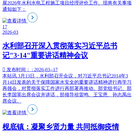
展2026年水利水电工程施工项目经理评价工作。现将有关事项
通知如下：
17
2026-03
水利部召开深入贯彻落实习近平总书
记"3·14"重要讲话精神会议

发布时间： : 2026-03--17
本站讯 3月13日，水利部召开会议，对习近平总书记2014年3
月14日发表的关于保障国家水安全的重要讲话精神进行再学习
再领会，对贯彻落实工作进行再部署再推动。部党组书记、部
长李国英出席会议并讲话，部领导祖雷鸣、王宝恩、孙志禹出
席会议。
枧底镇：凝聚乡贤力量 共同抵御疫情