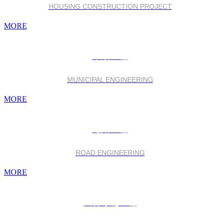
HOUSING CONSTRUCTION PROJECT
MORE
市政工程
MUNICIPAL ENGINEERING
MORE
道路工程
ROAD ENGINEERING
MORE
园林绿化工程