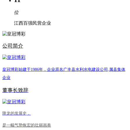
位
江西百强民营企业
公司简介
皇冠博彩始建于1986年，企业原名广丰县水利水电建设公司,属县集体
企业
董事长致辞
降龙的发展史，
是一幅气势恢宏的壮丽画卷