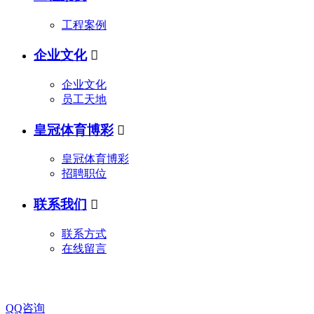
工程案例
企业文化

企业文化
员工天地
皇冠体育博彩

皇冠体育博彩
招聘职位
联系我们

联系方式
在线留言
QQ咨询