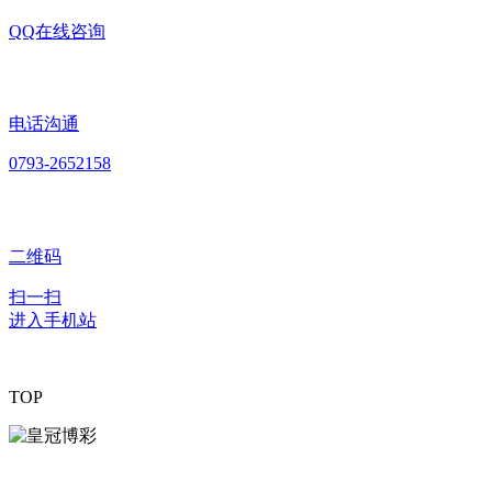
QQ在线咨询
电话沟通
0793-2652158
二维码
扫一扫
进入手机站
TOP