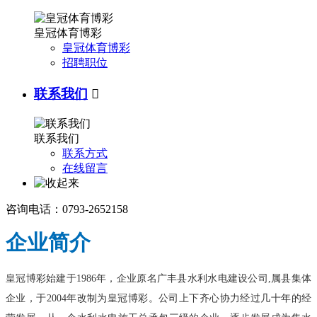
皇冠体育博彩
皇冠体育博彩
招聘职位
联系我们

联系我们
联系方式
在线留言
咨询电话：0793-2652158
企业简介
皇冠博彩始建于1986年，企业原名广丰县水利水电建设公司,属县集体
企业，于2004年改制为皇冠博彩。公司上下齐心协力经过几十年的经