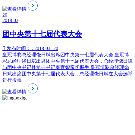
20
2018-03
团中央第十七届代表大会

发布时间： : 2018-03--20
皇冠博彩总经理饶日斌出席团中央第十七届代表大会 皇冠博
彩总经理饶日斌出席团中央第十七届代表大会，总经理饶日斌
与团中央书记处笫一书记秦宜智亲切握手 皇冠博彩总经理饶
日斌出席团中央第十七届代表大会，总经理饶日斌在大会选举
进行投票
服务支持
团结奉献、求精务实、开拓创新、勇攀高峰