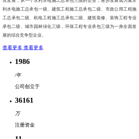
营发展，从一个水利水电施工总承包三级的企业，逐步发展成为集水
利水电施工总承包一级、建筑工程施工总承包二级、市政公用工程施
工总承包二级、机电工程施工总承包二级、建筑装修、装饰工程专业
承包二级、城市园林绿化三级，环保工程专业承包三级为一身全面发
展的综合竞争型企业。
查看更多
查看更多
1986
/年
公司创立于
36161
万
注册资金
11