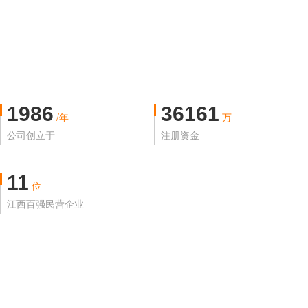
1986
36161
/年
万
公司创立于
注册资金
11
位
江西百强民营企业