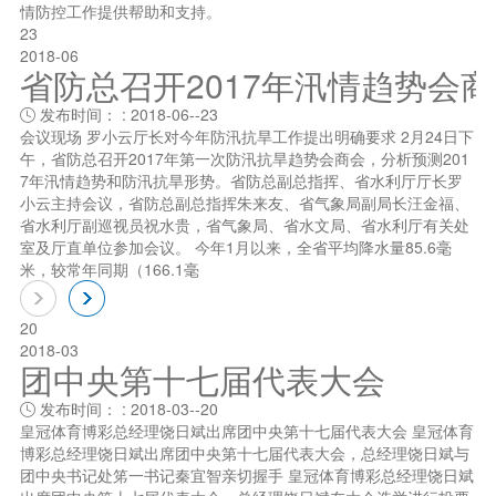
情防控工作提供帮助和支持。
23
2018-06
省防总召开2017年汛情趋势会
发布时间： : 2018-06--23

会议现场 罗小云厅长对今年防汛抗旱工作提出明确要求 2月24日下
午，省防总召开2017年第一次防汛抗旱趋势会商会，分析预测201
7年汛情趋势和防汛抗旱形势。省防总副总指挥、省水利厅厅长罗
小云主持会议，省防总副总指挥朱来友、省气象局副局长汪金福、
省水利厅副巡视员祝水贵，省气象局、省水文局、省水利厅有关处
室及厅直单位参加会议。 今年1月以来，全省平均降水量85.6毫
米，较常年同期（166.1毫
20
2018-03
团中央第十七届代表大会
发布时间： : 2018-03--20

皇冠体育博彩总经理饶日斌出席团中央第十七届代表大会 皇冠体育
博彩总经理饶日斌出席团中央第十七届代表大会，总经理饶日斌与
团中央书记处笫一书记秦宜智亲切握手 皇冠体育博彩总经理饶日斌