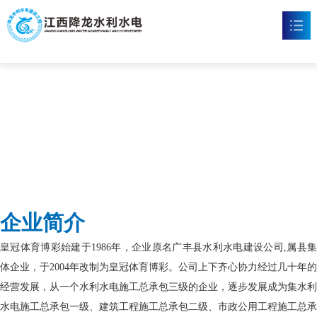
皇冠博彩
首页
皇冠博彩

新闻资讯

工程案例

企业文化

企业简介
皇冠体育博彩

皇冠体育博彩始建于1986年，企业原名广丰县水利水电建设公司,属县集
联系我们

体企业，于2004年改制为皇冠体育博彩。公司上下齐心协力经过几十年的
经营发展，从一个水利水电施工总承包三级的企业，逐步发展成为集水利
水电施工总承包一级、建筑工程施工总承包二级、市政公用工程施工总承