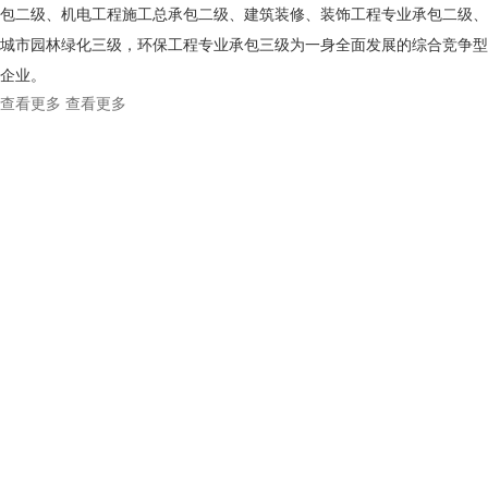
包二级、机电工程施工总承包二级、建筑装修、装饰工程专业承包二级、
城市园林绿化三级，环保工程专业承包三级为一身全面发展的综合竞争型
企业。
查看更多
查看更多